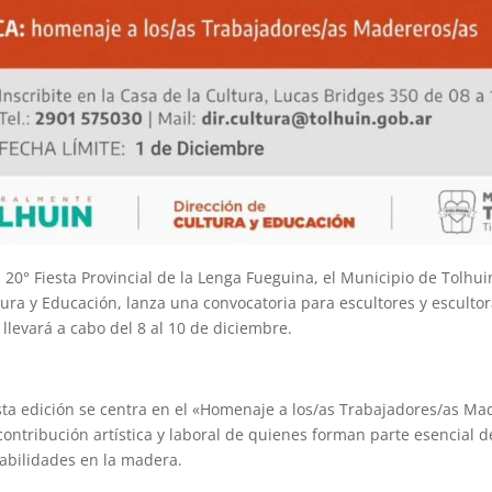
 20° Fiesta Provincial de la Lenga Fueguina, el Municipio de Tolhuin
ura y Educación, lanza una convocatoria para escultores y escultora
llevará a cabo del 8 al 10 de diciembre.
sta edición se centra en el «Homenaje a los/as Trabajadores/as Ma
ontribución artística y laboral de quienes forman parte esencial de
abilidades en la madera.