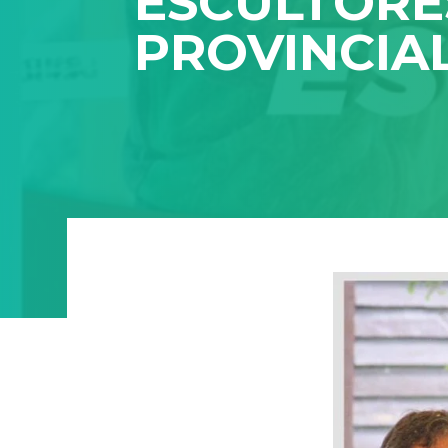
ESCULTORES
PROVINCIA