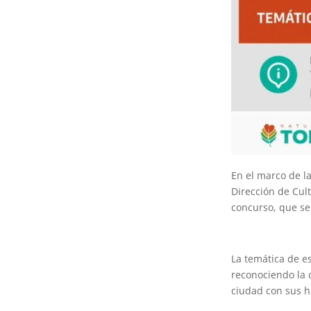
En el marco de la
Dirección de Cult
concurso, que se 
La temática de e
reconociendo la c
ciudad con sus h