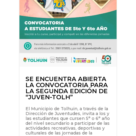
SE ENCUENTRA ABIERTA
LA CONVOCATORIA PARA
LA SEGUNDA EDICIÓN DE
“JUVEN-TOLH”
El Municipio de Tolhuin, a través de la
Dirección de Juventudes, invita a los y
las estudiantes que cursen 5° o 6° año
del nivel secundario a participar de las
actividades recreativas, deportivas y
culturales de las jornadas de la