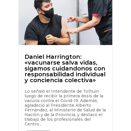
Daniel Harrington:
«vacunarse salva vidas,
sigamos cuidandonos con
responsabilidad individual
y conciencia colectiva»
Lo señaló el Intendente de Tolhuin
luego de recibir la primera dosis de la
vacuna contra el Covid-19. Además,
agradeció al Presidente Alberto
Fernández, al Ministerio de Salud de la
Nación y de la Provincia, y destacó el
trabajo de los profesionales del
Centro...