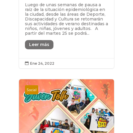
Luego de unas semanas de pausa a
raíz de la situación epidemiológica en
la ciudad, desde las áreas de Deporte,
Discapacidad y Cultura se retomarán
sus actividades de verano destinadas a
niños, niñas, jóvenes y adultos. A
partir del martes 25 se podrá...
Leer más
Ene 24, 2022

Social