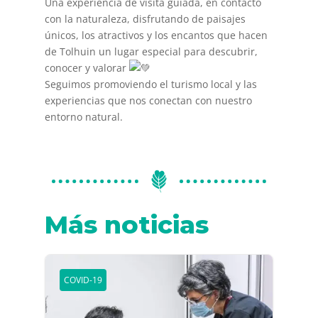
Una experiencia de visita guiada, en contacto
con la naturaleza, disfrutando de paisajes
únicos, los atractivos y los encantos que hacen
de Tolhuin un lugar especial para descubrir,
conocer y valorar
Seguimos promoviendo el turismo local y las
experiencias que nos conectan con nuestro
entorno natural.
Más noticias
COVID-19