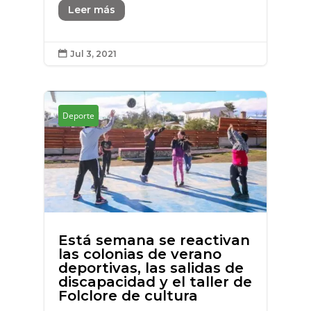
Leer más
Jul 3, 2021

Deporte
Está semana se reactivan
las colonias de verano
deportivas, las salidas de
discapacidad y el taller de
Folclore de cultura