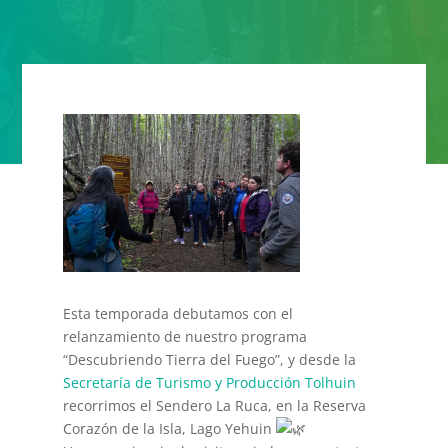
Esta temporada debutamos con el
relanzamiento de nuestro programa
“Descubriendo Tierra del Fuego”, y desde la
Secretaría de Turismo y Producción Tolhuin
recorrimos el Sendero La Ruca, en la Reserva
Corazón de la Isla, Lago Yehuin