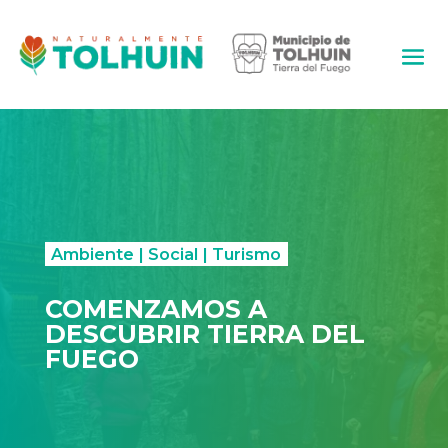
Ambiente
|
Social
|
Turismo
COMENZAMOS A
DESCUBRIR TIERRA DEL
FUEGO