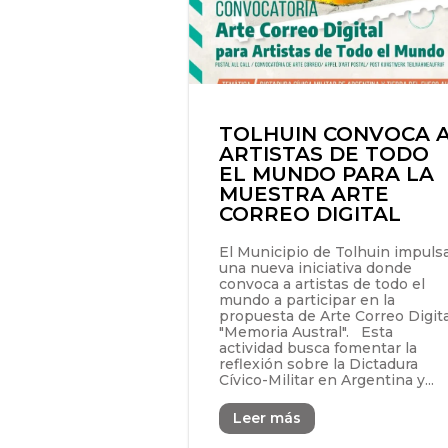
TOLHUIN CONVOCA 
ARTISTAS DE TODO
EL MUNDO PARA LA
MUESTRA ARTE
CORREO DIGITAL
El Municipio de Tolhuin impuls
una nueva iniciativa donde
convoca a artistas de todo el
mundo a participar en la
propuesta de Arte Correo Digita
"Memoria Austral". Esta
actividad busca fomentar la
reflexión sobre la Dictadura
Cívico-Militar en Argentina y...
Leer más