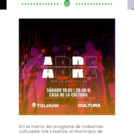
En el marco del programa de industrias
culturales Isla Creativa, el Municipio de