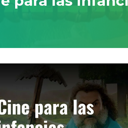
e para las infanc