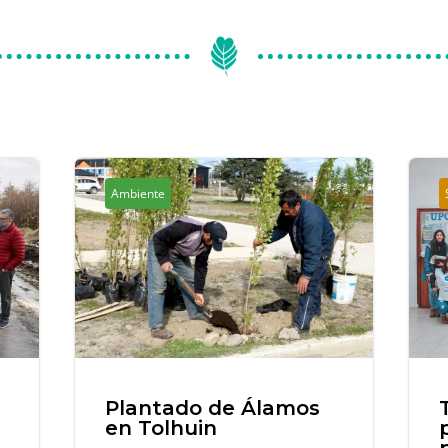
Ambiente
Plantado de Álamos
en Tolhuin