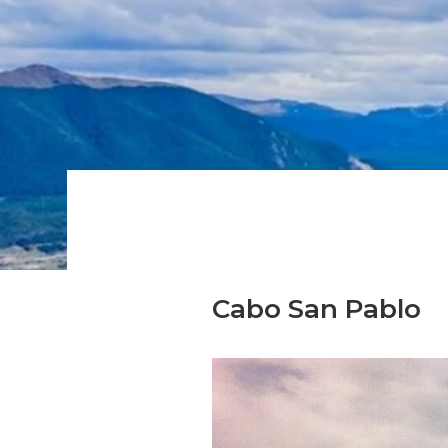
Cabo San Pablo