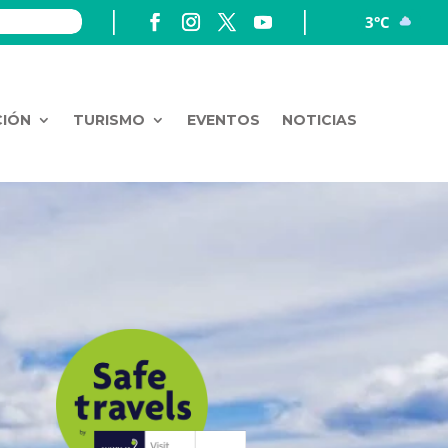
3°C
CIÓN
TURISMO
EVENTOS
NOTICIAS