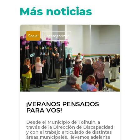
Más noticias
Social
Uncategorized
¡VERANOS PENSADOS
PARA VOS!
Desde el Municipio de Tolhuin, a
través de la Dirección de Discapacidad
y con el trabajo articulado de distintas
áreas municipales, llevamos adelante