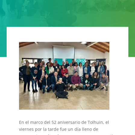
En el marco del 52 aniversario de Tolhuin, el
viernes por la tarde fue un día lleno de