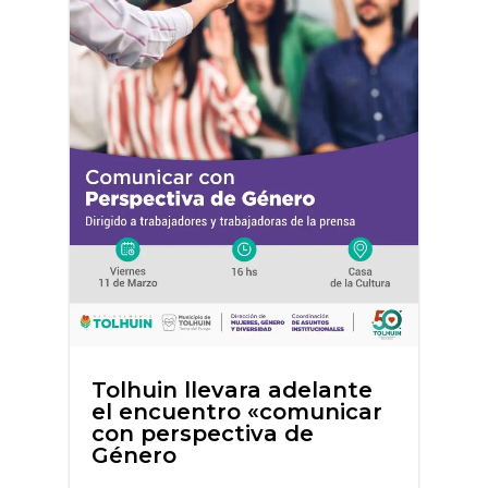
Tolhuin llevara adelante
el encuentro «comunicar
con perspectiva de
Género