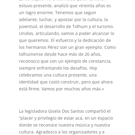
estuvo presente, analizó que «treinta años es
un logro enorme. Tenemos que seguir
adelante, luchar, y apostar por la cultura, la
juventud, el desarrollo de Tolhuin y el turismo.
Unidos, articulando, vamos a poder alcanzar lo
que queremos. El esfuerzo y la dedicación de
los hermanos Pérez son un gran ejemplo. Como
tolhuinense desde hace más de 26 años,
reconozco que son un ejemplo de constancia,
siempre enfrentando los desafíos. Hoy
celebramos una cultura presente, una
identidad que costó construir, pero que ahora
está firme. Vamos por muchos años más.»
La legisladora Gisela Dos Santos compartió el
“placer y privilegio de estar acá, en un espacio
donde se reconoce nuestra música y nuestra
cultura. Agradezco a los organizadores y a