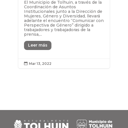
El Municipio de Tolhuin, a través de la
Coordinación de Asuntos
Institucionales junto a la Dirección de
Mujeres, Género y Diversidad, llevará
adelante el encuentro “Comunicar con
Perspectiva de Género” dirigido a
trabajadores y trabajadoras de la
prensa,...
Leer más
Mar 13, 2022
