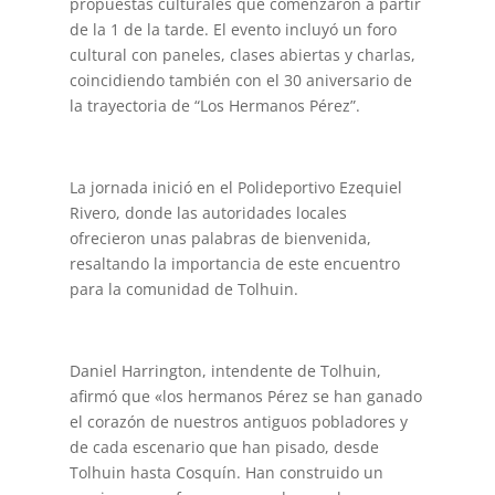
propuestas culturales que comenzaron a partir
de la 1 de la tarde. El evento incluyó un foro
cultural con paneles, clases abiertas y charlas,
coincidiendo también con el 30 aniversario de
la trayectoria de “Los Hermanos Pérez”.
La jornada inició en el Polideportivo Ezequiel
Rivero, donde las autoridades locales
ofrecieron unas palabras de bienvenida,
resaltando la importancia de este encuentro
para la comunidad de Tolhuin.
Daniel Harrington, intendente de Tolhuin,
afirmó que «los hermanos Pérez se han ganado
el corazón de nuestros antiguos pobladores y
de cada escenario que han pisado, desde
Tolhuin hasta Cosquín. Han construido un