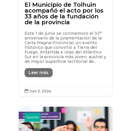
El Municipio de Tolhuin
acompañó el acto por los
33 años de la fundación
de la provincia
Este 1 de junio se conmemoró el 33°
aniversario de la juramentación de la
Carta Magna Provincial, un evento
histórico que convirtió a Tierra del
Fuego, Antártida e Islas del Atlántico
Sur en la provincia más joven, austral y
de mayor superficie territorial de...
Leer más
Jun 3, 2024

Gestión