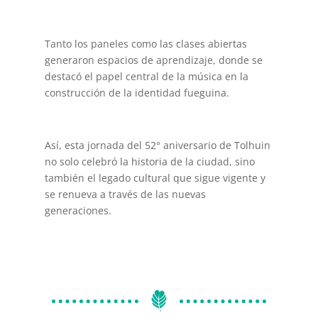
Tanto los paneles como las clases abiertas
generaron espacios de aprendizaje, donde se
destacó el papel central de la música en la
construcción de la identidad fueguina.
Así, esta jornada del 52° aniversario de Tolhuin
no solo celebró la historia de la ciudad, sino
también el legado cultural que sigue vigente y
se renueva a través de las nuevas
generaciones.