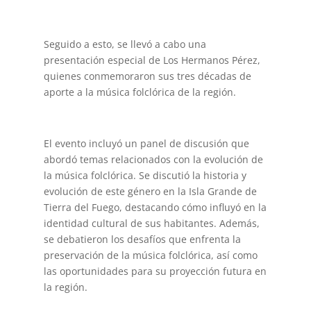
Seguido a esto, se llevó a cabo una
presentación especial de Los Hermanos Pérez,
quienes conmemoraron sus tres décadas de
aporte a la música folclórica de la región.
El evento incluyó un panel de discusión que
abordó temas relacionados con la evolución de
la música folclórica. Se discutió la historia y
evolución de este género en la Isla Grande de
Tierra del Fuego, destacando cómo influyó en la
identidad cultural de sus habitantes. Además,
se debatieron los desafíos que enfrenta la
preservación de la música folclórica, así como
las oportunidades para su proyección futura en
la región.