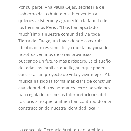
Por su parte, Ana Paula Cejas, secretaria de
Gobierno de Tolhuin dio la bienvenida a
quienes asistieron y agradeció a la familia de
los hermanos Pérez: “Ellos han aportado
muchísimo a nuestra comunidad y a toda
Tierra del Fuego, un lugar donde construir
identidad no es sencillo, ya que la mayoría de
nosotros venimos de otras provincias,
buscando un futuro más próspero. Es el sueño
de todas las familias que llegan aquí: poder
concretar un proyecto de vida y vivir mejor. Y la
música ha sido la forma más clara de construir
esa identidad. Los hermanos Pérez no solo nos
han regalado hermosas interpretaciones del
folclore, sino que también han contribuido a la
construcción de nuestra identidad local.”
La concejala Florencia Auat, quien también