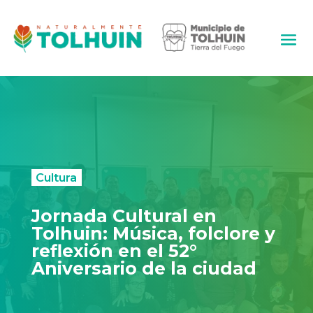
Cultura
Jornada Cultural en
Tolhuin: Música, folclore y
reflexión en el 52°
Aniversario de la ciudad