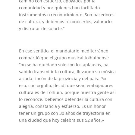
camino con esfuerzo, apoyados por la
comunidad y por quienes han facilitado
instrumentos o reconocimiento. Son hacedores
de cultura, y debemos reconocerlos, valorarlos
y disfrutar de su arte.”
En ese sentido, el mandatario mediterráneo
compartió que el grupo musical tolhuinense
“no se ha quedado solo con los aplausos, ha
sabido transmitir la cultura, llevando su música
a cada rincón de la provincia y del país. Por
eso, con orgullo, decidí que sean embajadores
culturales de Tolhuin, porque nuestra gente así
lo reconoce. Debemos defender la cultura con
alegría, constancia y esfuerzo. Es un honor
tener un grupo con 30 años de trayectoria en
una ciudad que hoy celebra sus 52 años.»