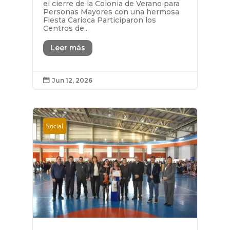
el cierre de la Colonia de Verano para
Personas Mayores con una hermosa
Fiesta Carioca Participaron los
Centros de...
Leer más
Jun 12, 2026

Social