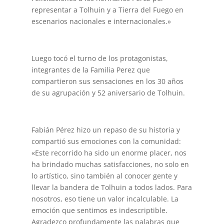
representar a Tolhuin y a Tierra del Fuego en
escenarios nacionales e internacionales.»
Luego tocó el turno de los protagonistas,
integrantes de la Familia Perez que
compartieron sus sensaciones en los 30 años
de su agrupación y 52 aniversario de Tolhuin.
Fabián Pérez hizo un repaso de su historia y
compartió sus emociones con la comunidad:
«Este recorrido ha sido un enorme placer, nos
ha brindado muchas satisfacciones, no solo en
lo artístico, sino también al conocer gente y
llevar la bandera de Tolhuin a todos lados. Para
nosotros, eso tiene un valor incalculable. La
emoción que sentimos es indescriptible.
Agradezco profundamente las palabras que