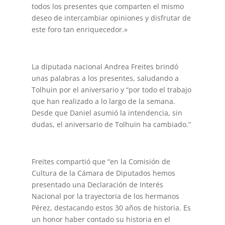
todos los presentes que comparten el mismo
deseo de intercambiar opiniones y disfrutar de
este foro tan enriquecedor.»
La diputada nacional Andrea Freites brindó
unas palabras a los presentes, saludando a
Tolhuin por el aniversario y “por todo el trabajo
que han realizado a lo largo de la semana.
Desde que Daniel asumió la intendencia, sin
dudas, el aniversario de Tolhuin ha cambiado.”
Freites compartió que “en la Comisión de
Cultura de la Cámara de Diputados hemos
presentado una Declaración de Interés
Nacional por la trayectoria de los hermanos
Pérez, destacando estos 30 años de historia. Es
un honor haber contado su historia en el