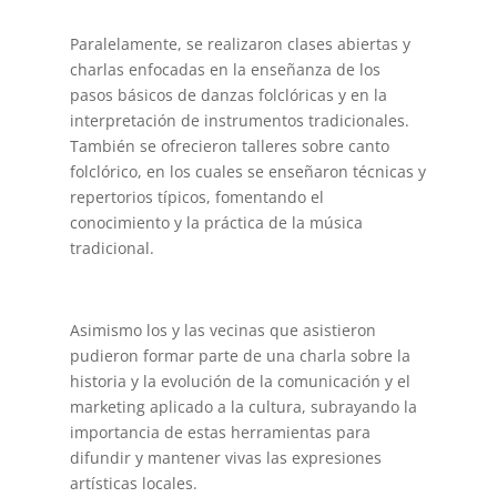
Paralelamente, se realizaron clases abiertas y
charlas enfocadas en la enseñanza de los
pasos básicos de danzas folclóricas y en la
interpretación de instrumentos tradicionales.
También se ofrecieron talleres sobre canto
folclórico, en los cuales se enseñaron técnicas y
repertorios típicos, fomentando el
conocimiento y la práctica de la música
tradicional.
Asimismo los y las vecinas que asistieron
pudieron formar parte de una charla sobre la
historia y la evolución de la comunicación y el
marketing aplicado a la cultura, subrayando la
importancia de estas herramientas para
difundir y mantener vivas las expresiones
artísticas locales.