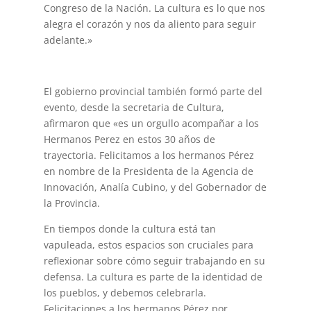
Congreso de la Nación. La cultura es lo que nos
alegra el corazón y nos da aliento para seguir
adelante.»
El gobierno provincial también formó parte del
evento, desde la secretaria de Cultura,
afirmaron que «es un orgullo acompañar a los
Hermanos Perez en estos 30 años de
trayectoria. Felicitamos a los hermanos Pérez
en nombre de la Presidenta de la Agencia de
Innovación, Analía Cubino, y del Gobernador de
la Provincia.
En tiempos donde la cultura está tan
vapuleada, estos espacios son cruciales para
reflexionar sobre cómo seguir trabajando en su
defensa. La cultura es parte de la identidad de
los pueblos, y debemos celebrarla.
Felicitaciones a los hermanos Pérez por