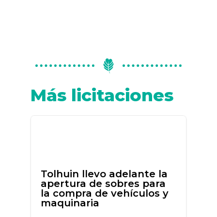
Más licitaciones
Tolhuin llevo adelante la
apertura de sobres para
la compra de vehículos y
maquinaria