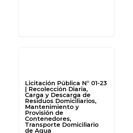
Licitación Pública N° 01-23
| Recolección Diaria,
Carga y Descarga de
Residuos Domiciliarios,
Mantenimiento y
Provisión de
Contenedores,
Transporte Domiciliario
de Agua