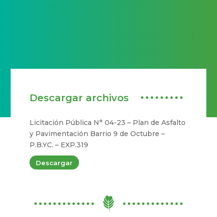
Descargar archivos
Licitación Pública N° 04-23 – Plan de Asfalto
y Pavimentación Barrio 9 de Octubre –
P.B.YC. – EXP.319
Descargar