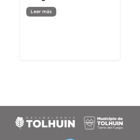
Leer más