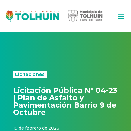
Licitaciones
Licitación Pública N° 04-23
| Plan de Asfalto y
Pavimentación Barrio 9 de
Octubre
19 de febrero de 2023