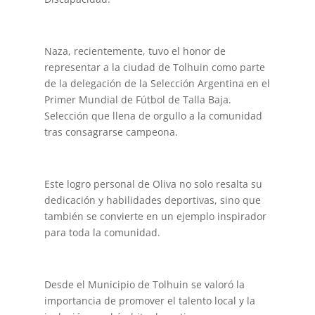
Naza, recientemente, tuvo el honor de
representar a la ciudad de Tolhuin como parte
de la delegación de la Selección Argentina en el
Primer Mundial de Fútbol de Talla Baja.
Selección que llena de orgullo a la comunidad
tras consagrarse campeona.
Este logro personal de Oliva no solo resalta su
dedicación y habilidades deportivas, sino que
también se convierte en un ejemplo inspirador
para toda la comunidad.
Desde el Municipio de Tolhuin se valoró la
importancia de promover el talento local y la