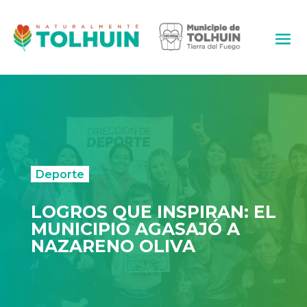
Deporte
LOGROS QUE INSPIRAN: EL
MUNICIPIO AGASAJÓ A
NAZARENO OLIVA