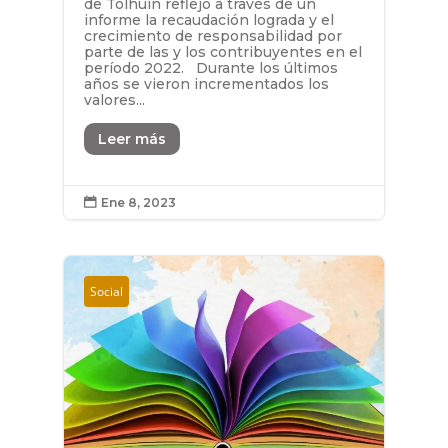
de Tolhuin reflejó a través de un
informe la recaudación lograda y el
crecimiento de responsabilidad por
parte de las y los contribuyentes en el
período 2022. Durante los últimos
años se vieron incrementados los
valores...
Leer más
Ene 8, 2023

Social