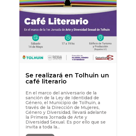
Se realizará en Tolhuin un
café literario
En el marco del aniversario de la
sanción de la Ley de Identidad de
Género, el Municipio de Tolhuin, a
través de la Dirección de Mujeres,
Género y Diversidad, llevará adelante
la Primera Jornada de Arte y
Diversidad Sexual. Es por ello que se
invita a toda la...