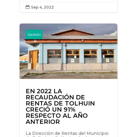
Sep 4, 2022

Gestión
EN 2022 LA
RECAUDACIÓN DE
RENTAS DE TOLHUIN
CRECIÓ UN 91%
RESPECTO AL AÑO
ANTERIOR
La Dirección de Rentas del Municipio