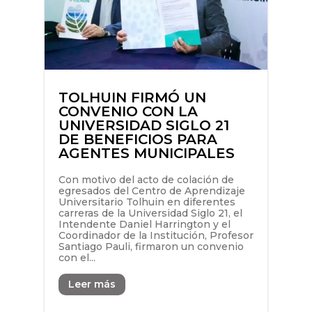
TOLHUIN FIRMÓ UN
CONVENIO CON LA
UNIVERSIDAD SIGLO 21
DE BENEFICIOS PARA
AGENTES MUNICIPALES
Con motivo del acto de colación de
egresados del Centro de Aprendizaje
Universitario Tolhuin en diferentes
carreras de la Universidad Siglo 21, el
Intendente Daniel Harrington y el
Coordinador de la Institución, Profesor
Santiago Pauli, firmaron un convenio
con el...
Leer más