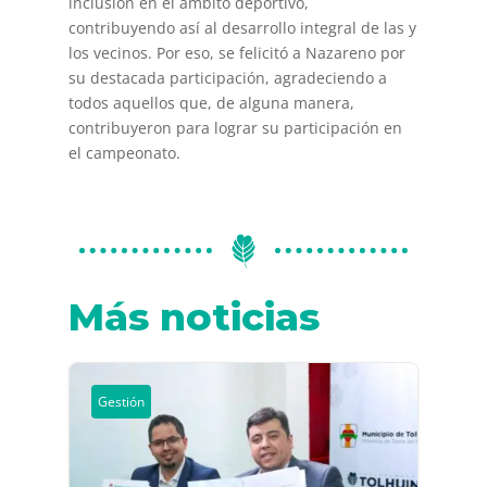
inclusión en el ámbito deportivo,
contribuyendo así al desarrollo integral de las y
los vecinos. Por eso, se felicitó a Nazareno por
su destacada participación, agradeciendo a
todos aquellos que, de alguna manera,
contribuyeron para lograr su participación en
el campeonato.
Más noticias
Gestión