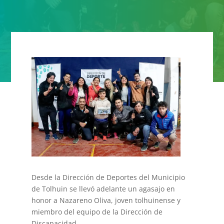
Desde la Dirección de Deportes del Municipio
de Tolhuin se llevó adelante un agasajo en
honor a Nazareno Oliva, joven tolhuinense y
miembro del equipo de la Dirección de
Discapacidad.