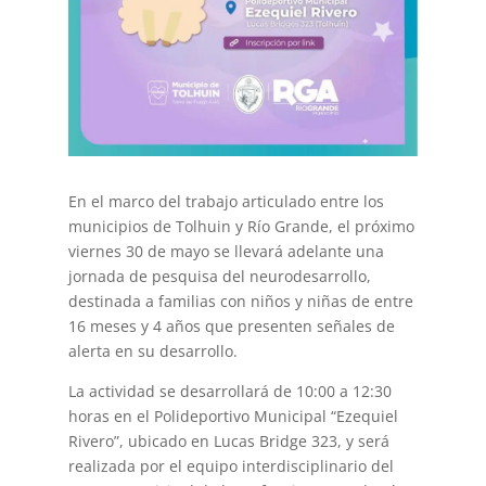
En el marco del trabajo articulado entre los
municipios de Tolhuin y Río Grande, el próximo
viernes 30 de mayo se llevará adelante una
jornada de pesquisa del neurodesarrollo,
destinada a familias con niños y niñas de entre
16 meses y 4 años que presenten señales de
alerta en su desarrollo.
La actividad se desarrollará de 10:00 a 12:30
horas en el Polideportivo Municipal “Ezequiel
Rivero”, ubicado en Lucas Bridge 323, y será
realizada por el equipo interdisciplinario del