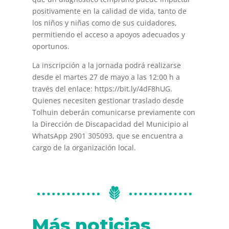
positivamente en la calidad de vida, tanto de
los niños y niñas como de sus cuidadores,
permitiendo el acceso a apoyos adecuados y
oportunos.
La inscripción a la jornada podrá realizarse
desde el martes 27 de mayo a las 12:00 h a
través del enlace: https://bit.ly/4dF8hUG.
Quienes necesiten gestionar traslado desde
Tolhuin deberán comunicarse previamente con
la Dirección de Discapacidad del Municipio al
WhatsApp 2901 305093, que se encuentra a
cargo de la organización local.
Más noticias