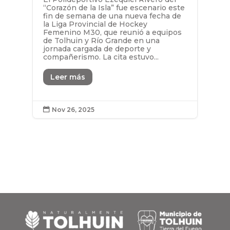
“Corazón de la Isla” fue escenario este
fin de semana de una nueva fecha de
la Liga Provincial de Hockey
Femenino M30, que reunió a equipos
de Tolhuin y Río Grande en una
jornada cargada de deporte y
compañerismo. La cita estuvo...
Leer más
Nov 26, 2025
