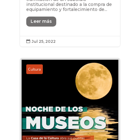
institucional destinado a la compra de
equipamiento y fortalecimiento de...
Leer más
Jul 25, 2022

Cultura