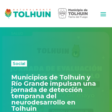
Social
Municipios de Tolhuin y
Río Grande impulsan una
jornada de detección
temprana del
neurodesarrollo en
Tolhuin