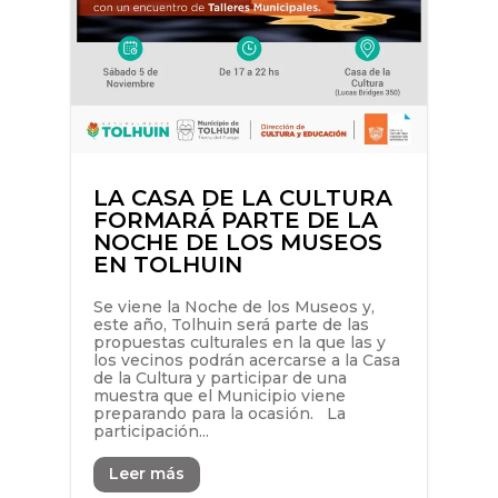
LA CASA DE LA CULTURA
FORMARÁ PARTE DE LA
NOCHE DE LOS MUSEOS
EN TOLHUIN
Se viene la Noche de los Museos y,
este año, Tolhuin será parte de las
propuestas culturales en la que las y
los vecinos podrán acercarse a la Casa
de la Cultura y participar de una
muestra que el Municipio viene
preparando para la ocasión. La
participación...
Leer más