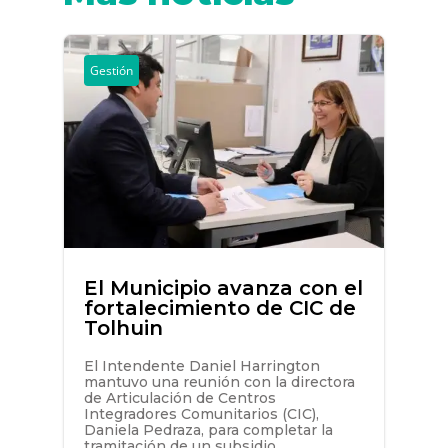
Gestión
El Municipio avanza con el
fortalecimiento de CIC de
Tolhuin
El Intendente Daniel Harrington
mantuvo una reunión con la directora
de Articulación de Centros
Integradores Comunitarios (CIC),
Daniela Pedraza, para completar la
tramitación de un subsidio