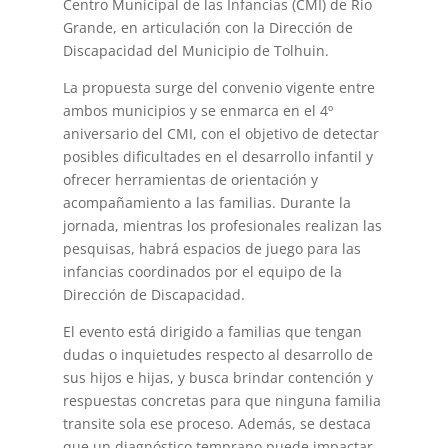
Centro Municipal de las Infancias (CMI) de Río
Grande, en articulación con la Dirección de
Discapacidad del Municipio de Tolhuin.
La propuesta surge del convenio vigente entre
ambos municipios y se enmarca en el 4º
aniversario del CMI, con el objetivo de detectar
posibles dificultades en el desarrollo infantil y
ofrecer herramientas de orientación y
acompañamiento a las familias. Durante la
jornada, mientras los profesionales realizan las
pesquisas, habrá espacios de juego para las
infancias coordinados por el equipo de la
Dirección de Discapacidad.
El evento está dirigido a familias que tengan
dudas o inquietudes respecto al desarrollo de
sus hijos e hijas, y busca brindar contención y
respuestas concretas para que ninguna familia
transite sola ese proceso. Además, se destaca
que un diagnóstico temprano puede impactar