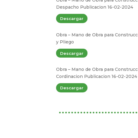
Despacho Publicacion 16-02-2024
Descargar
Obra – Mano de Obra para Construcci
y Pliego
Descargar
Obra – Mano de Obra para Construcci
Cordinacion Publicacion 16-02-2024
Descargar