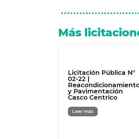
Más licitacion
Licitación Pública N°
02-22 |
Reacondicionamient
y Pavimentación
Casco Centrico
Leer más