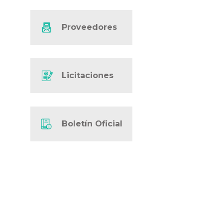
Proveedores
Licitaciones
Boletín Oficial