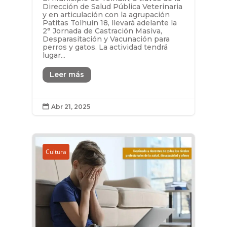
Dirección de Salud Pública Veterinaria
y en articulación con la agrupación
Patitas Tolhuin 18, llevará adelante la
2° Jornada de Castración Masiva,
Desparasitación y Vacunación para
perros y gatos. La actividad tendrá
lugar...
Leer más
Abr 21, 2025

Cultura