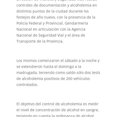
controles de documentación y alcoholemia en
distintos puntos de la ciudad durante los
festejos de año nuevo, con la presencia de la
Policía Federal y Provincial, Gendarmería
Nacional en articulación con la Agencia
Nacional de Seguridad Vial y el área de
Transporte de la Provincia.
Los mismos comenzaron el sábado a la noche y
se extendieron hasta el domingo a la
madrugada, teniendo como saldo sólo dos tests
de alcoholemia positivos de 200 vehículos
controlados.
El objetivo del control de alcoholemia es medir
el nivel de concentración de alcohol en sangre,
teniendo en cuenta la ordenanza de alcohol