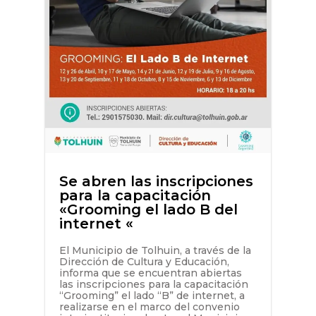
Se abren las inscripciones
para la capacitación
«Grooming el lado B del
internet «
El Municipio de Tolhuin, a través de la
Dirección de Cultura y Educación,
informa que se encuentran abiertas
las inscripciones para la capacitación
“Grooming” el lado “B” de internet, a
realizarse en el marco del convenio