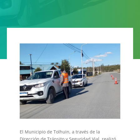
El Municipio de Tolhuin, a través de la
Dirección de Tránsito y Seguridad Vial, realizó