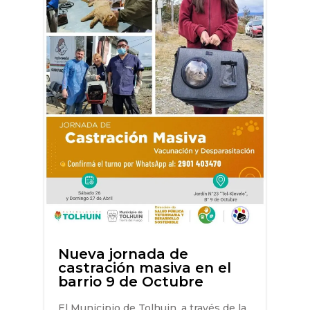
Nueva jornada de
castración masiva en el
barrio 9 de Octubre
El Municipio de Tolhuin, a través de la