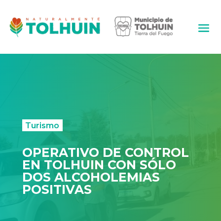
Turismo
OPERATIVO DE CONTROL
EN TOLHUIN CON SÓLO
DOS ALCOHOLEMIAS
POSITIVAS