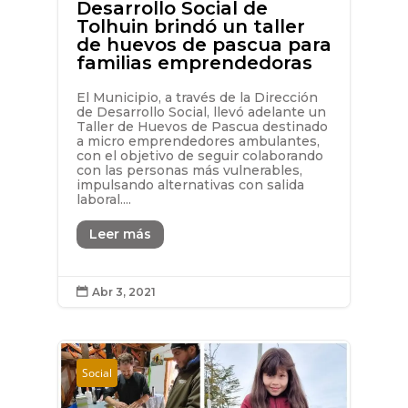
Desarrollo Social de
Tolhuin brindó un taller
de huevos de pascua para
familias emprendedoras
El Municipio, a través de la Dirección
de Desarrollo Social, llevó adelante un
Taller de Huevos de Pascua destinado
a micro emprendedores ambulantes,
con el objetivo de seguir colaborando
con las personas más vulnerables,
impulsando alternativas con salida
laboral....
Leer más
Abr 3, 2021

Social