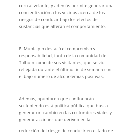
cero al volante, y además permite generar una
concientización a los vecinos acerca de los
riesgos de conducir bajo los efectos de
sustancias que alteran el comportamiento.
El Municipio destacó el compromiso y
responsabilidad, tanto de la comunidad de
Tolhuin como de sus visitantes, que se vio
reflejada durante el último fin de semana con
el bajo número de alcoholemias positivas.
Además, apuntaron que continuarán
sosteniendo está política pública que busca
generar un cambio en las costumbres viales y
generar acciones que deriven en la
reducción del riesgo de conducir en estado de