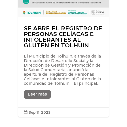
SE ABRE EL REGISTRO DE
PERSONAS CELÍACAS E
INTOLERANTES AL
GLUTEN EN TOLHUIN
El Municipio de Tolhuin, a través de la
Dirección de Desarrollo Social y la
Dirección de Gestión y Promoción de
la Salud Comunitaria, anunció la
apertura del Registro de Personas
Celíacas e Intolerantes al Gluten de la
comunidad de Tolhuin. El principal...
Leer más
Sep 11, 2023
