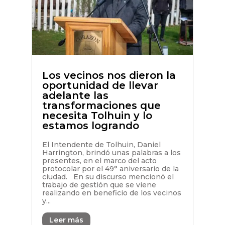
Los vecinos nos dieron la
oportunidad de llevar
adelante las
transformaciones que
necesita Tolhuin y lo
estamos logrando
El Intendente de Tolhuin, Daniel
Harrington, brindó unas palabras a los
presentes, en el marco del acto
protocolar por el 49° aniversario de la
ciudad. En su discurso mencionó el
trabajo de gestión que se viene
realizando en beneficio de los vecinos
y...
Leer más