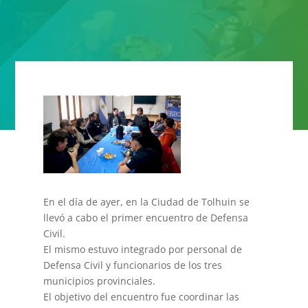
En el día de ayer, en la Ciudad de Tolhuin se
llevó a cabo el primer encuentro de Defensa
Civil.
El mismo estuvo integrado por personal de
Defensa Civil y funcionarios de los tres
municipios provinciales.
El objetivo del encuentro fue coordinar las