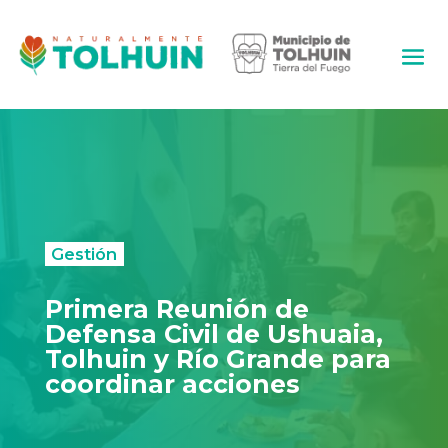
Gestión
Primera Reunión de
Defensa Civil de Ushuaia,
Tolhuin y Río Grande para
coordinar acciones