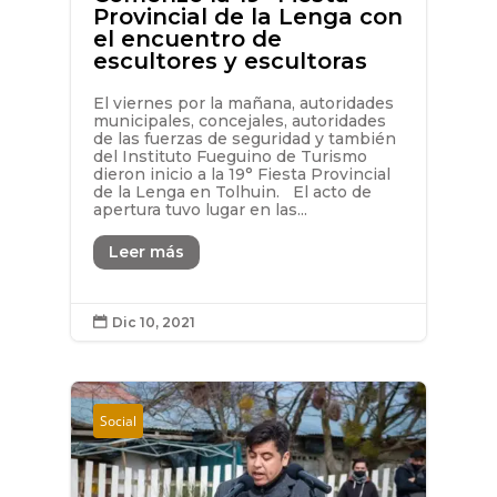
Provincial de la Lenga con
el encuentro de
escultores y escultoras
El viernes por la mañana, autoridades
municipales, concejales, autoridades
de las fuerzas de seguridad y también
del Instituto Fueguino de Turismo
dieron inicio a la 19° Fiesta Provincial
de la Lenga en Tolhuin. El acto de
apertura tuvo lugar en las...
Leer más
Dic 10, 2021

Social