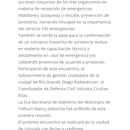
acciones conjuntas de los tres organismos en
materia de recepción de emergencias,
monitoreo, búsqueda y rescate, prevención de
siniestros, haciendo hincapié en la importancia
del servicio 103 emergencias.
También se sentó la base para la conformación
de un convenio tripartito de asistencia mutua
en materia de capacitación técnica y
alistamiento en caso de emergencia y/o
catástrofe provincial de acuerdo a protocolo.
Participaron de este encuentro, el
Subsecretario de gestión ciudadana de la
ciudad de Río Grande Diego Radwatnizer, el
Coordinador de Defensa Civil Ushuaia Cristian
Elias.
La Sra.Secretaria de Gobierno del Municipio de
Tolhuin Nancy Jodurcha fue anfitrión de esta
primera reunión.
El próximo encuentro se realizará en la ciudad
de Ushuaia con fecha a confirmar.