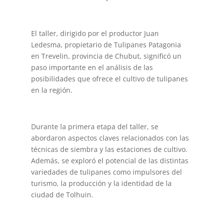
El taller, dirigido por el productor Juan
Ledesma, propietario de Tulipanes Patagonia
en Trevelin, provincia de Chubut, significó un
paso importante en el análisis de las
posibilidades que ofrece el cultivo de tulipanes
en la región.
Durante la primera etapa del taller, se
abordaron aspectos claves relacionados con las
técnicas de siembra y las estaciones de cultivo.
Además, se exploró el potencial de las distintas
variedades de tulipanes como impulsores del
turismo, la producción y la identidad de la
ciudad de Tolhuin.