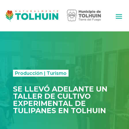
Producción
|
Turismo
SE LLEVÓ ADELANTE UN
TALLER DE CULTIVO
EXPERIMENTAL DE
TULIPANES EN TOLHUIN