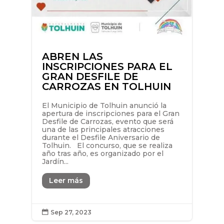
ABREN LAS
INSCRIPCIONES PARA EL
GRAN DESFILE DE
CARROZAS EN TOLHUIN
El Municipio de Tolhuin anunció la
apertura de inscripciones para el Gran
Desfile de Carrozas, evento que será
una de las principales atracciones
durante el Desfile Aniversario de
Tolhuin. El concurso, que se realiza
año tras año, es organizado por el
Jardín...
Leer más
Sep 27, 2023
