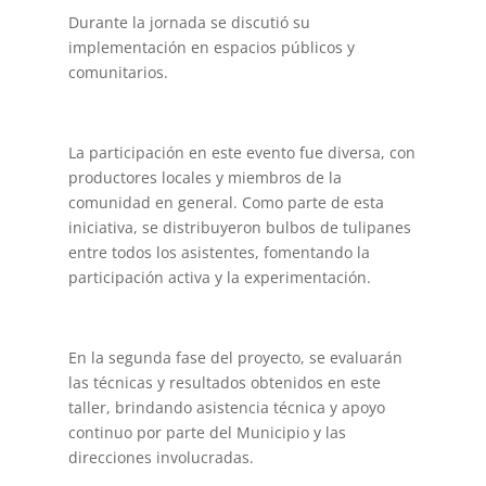
Durante la jornada se discutió su
implementación en espacios públicos y
comunitarios.
La participación en este evento fue diversa, con
productores locales y miembros de la
comunidad en general. Como parte de esta
iniciativa, se distribuyeron bulbos de tulipanes
entre todos los asistentes, fomentando la
participación activa y la experimentación.
En la segunda fase del proyecto, se evaluarán
las técnicas y resultados obtenidos en este
taller, brindando asistencia técnica y apoyo
continuo por parte del Municipio y las
direcciones involucradas.