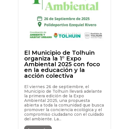
El Municipio de Tolhuin
organiza la 1° Expo
Ambiental 2025 con foco
en la educación y la
acción colectiva
El viernes 26 de septiembre, el
Municipio de Tolhuin llevará adelante
la primera edición de la Expo
Ambiental 2025, una propuesta
abierta a toda la comunidad que busca
promover la conciencia ecológica y el
compromiso ciudadano con el cuidado
del ambiente. La...