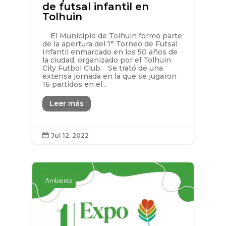
de futsal infantil en
Tolhuin
El Municipio de Tolhuin formó parte
de la apertura del 1° Torneo de Futsal
Infantil enmarcado en los 50 años de
la ciudad, organizado por el Tolhuin
City Futbol Club. Se trató de una
extensa jornada en la que se jugaron
16 partidos en el...
Leer más
Jul 12, 2022

Ambiente