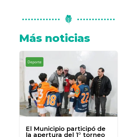
Más noticias
Deporte
El Municipio participó de
la apertura del 1° torneo