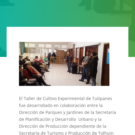
El Taller de Cultivo Experimental de Tulipanes
fue desarrollado en colaboración entre la
Dirección de Parques y Jardines de la Secretaría
de Planificación y Desarrollo Urbano y la
Dirección de Producción dependiente de la
Secretaría de Turismo y Producción de Tolhuin.