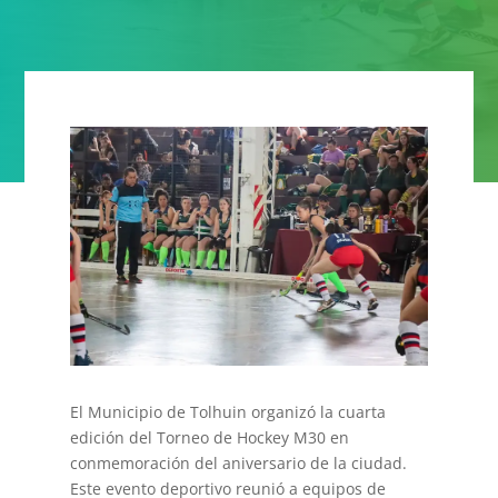
El Municipio de Tolhuin organizó la cuarta
edición del Torneo de Hockey M30 en
conmemoración del aniversario de la ciudad.
Este evento deportivo reunió a equipos de