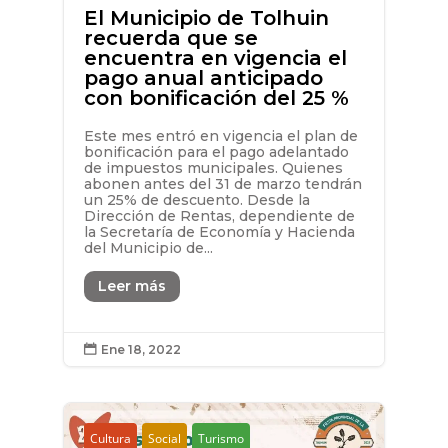
El Municipio de Tolhuin
recuerda que se
encuentra en vigencia el
pago anual anticipado
con bonificación del 25 %
Este mes entró en vigencia el plan de
bonificación para el pago adelantado
de impuestos municipales. Quienes
abonen antes del 31 de marzo tendrán
un 25% de descuento. Desde la
Dirección de Rentas, dependiente de
la Secretaría de Economía y Hacienda
del Municipio de...
Leer más
Ene 18, 2022

Cultura
Social
Turismo