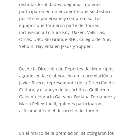
distintas localidades fueguinas, quienes
participaron en un encuentro que se destacó
por el compañerismo y compromiso. Los
equipos que formaron parte del torneo
incluyeron a Tolhuin Koy, Uaken, Valkirias,
Orcas, URC, Río Grande RHC, Colegio del Sur,
Yehuin, Hay Vida en Jesús y Yoppen.
Desde la Dirección de Deportes del Municipio,
agradecen la colaboración en la premiación a
Javier Rivero, representante de la Dirección de
Cultura, y el apoyo de los árbitros Guillermo
Galeano, Horacio Galeano, Betiana Fernández y
María Pellegrinelli, quienes participaron
activamente en el desarrollo del torneo.
En el marco de la premiación, se otorgaron los