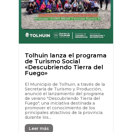
Tolhuin lanza el programa
de Turismo Social
«Descubriendo Tierra del
Fuego»
El Municipio de Tolhuin, a través de la
Secretaría de Turismo y Producción,
anunció el lanzamiento del programa
de verano "Descubriendo Tierra del
Fuego", una iniciativa destinada a
promover el conocimiento de los
principales atractivos de la provincia
durante los...
Leer más