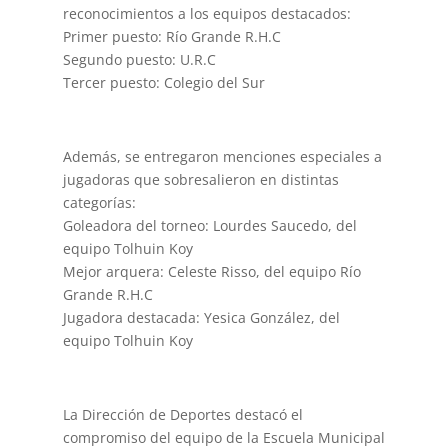
reconocimientos a los equipos destacados:
Primer puesto: Río Grande R.H.C
Segundo puesto: U.R.C
Tercer puesto: Colegio del Sur
Además, se entregaron menciones especiales a
jugadoras que sobresalieron en distintas
categorías:
Goleadora del torneo: Lourdes Saucedo, del
equipo Tolhuin Koy
Mejor arquera: Celeste Risso, del equipo Río
Grande R.H.C
Jugadora destacada: Yesica González, del
equipo Tolhuin Koy
La Dirección de Deportes destacó el
compromiso del equipo de la Escuela Municipal