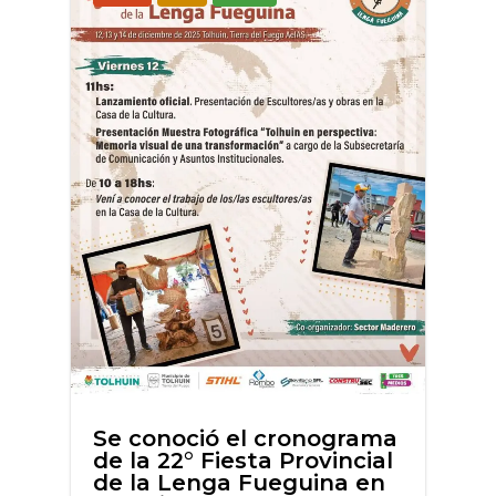
Se conoció el cronograma
de la 22° Fiesta Provincial
de la Lenga Fueguina en