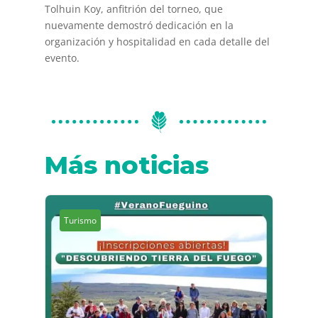
Tolhuin Koy, anfitrión del torneo, que
nuevamente demostró dedicación en la
organización y hospitalidad en cada detalle del
evento.
Más noticias
Turismo