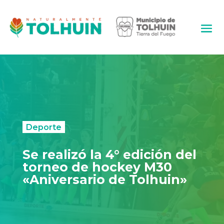
Deporte
Se realizó la 4° edición del
torneo de hockey M30
«Aniversario de Tolhuin»