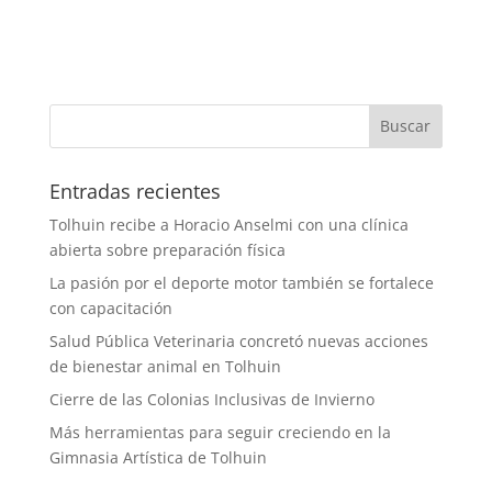
Entradas recientes
Tolhuin recibe a Horacio Anselmi con una clínica
abierta sobre preparación física
La pasión por el deporte motor también se fortalece
con capacitación
Salud Pública Veterinaria concretó nuevas acciones
de bienestar animal en Tolhuin
Cierre de las Colonias Inclusivas de Invierno
Más herramientas para seguir creciendo en la
Gimnasia Artística de Tolhuin