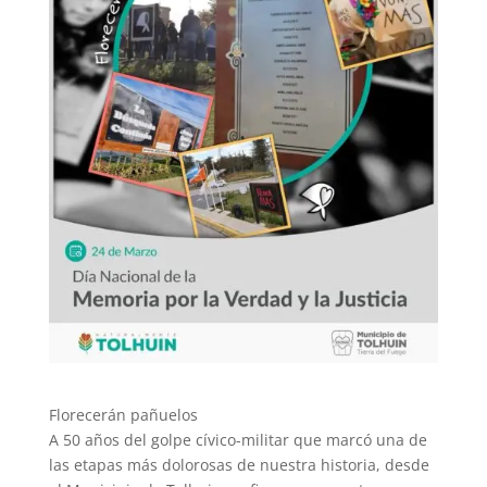
Florecerán pañuelos
A 50 años del golpe cívico-militar que marcó una de
las etapas más dolorosas de nuestra historia, desde