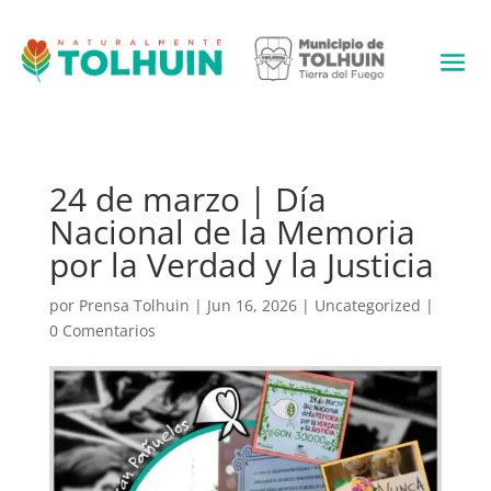
24 de marzo | Día
Nacional de la Memoria
por la Verdad y la Justicia
por
Prensa Tolhuin
|
Jun 16, 2026
|
Uncategorized
|
0 Comentarios