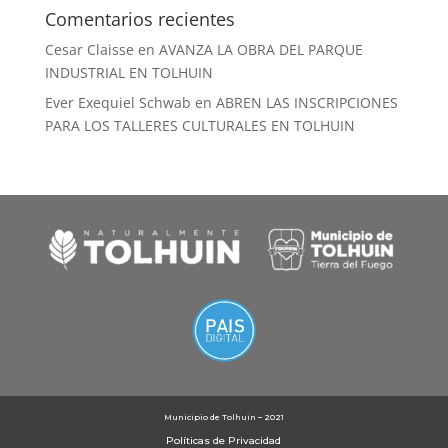
Comentarios recientes
Cesar Claisse
en
AVANZA LA OBRA DEL PARQUE
INDUSTRIAL EN TOLHUIN
Ever Exequiel Schwab
en
ABREN LAS INSCRIPCIONES
PARA LOS TALLERES CULTURALES EN TOLHUIN
Municipio de Tolhuin – 2021
Políticas de Privacidad