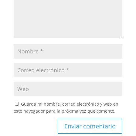
Guarda mi nombre, correo electrónico y web en
este navegador para la próxima vez que comente.