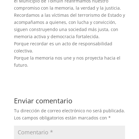
el Municipio de Tolhuin reafirmamos nuestro
compromiso con la memoria, la verdad y la justicia.
Recordamos a las víctimas del terrorismo de Estado y
acompañamos a quienes, con lucha y convicción,
siguen construyendo una sociedad más justa, con
memoria activa y democracia fortalecida.
Porque recordar es un acto de responsabilidad
colectiva.
Porque la memoria nos une y nos proyecta hacia el
futuro.
Enviar comentario
Tu dirección de correo electrónico no será publicada.
Los campos obligatorios están marcados con
*