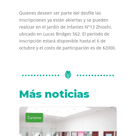
Quienes deseen ser parte del desfile las
inscripciones ya están abiertas y se pueden
realizar en el Jardín de Infantes N°13 Zhioshi,
ubicado en Lucas Bridges 562. El período de
inscripción estará disponible hasta el 6 de
octubre y el costo de participación es de $2000.
Más noticias
Turismo