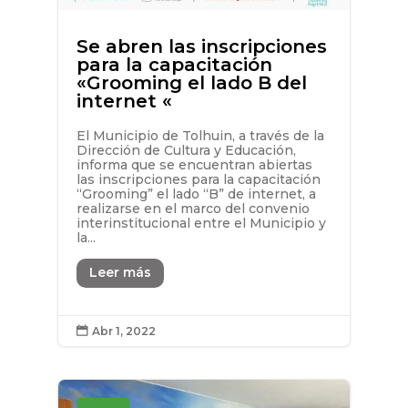
Se abren las inscripciones
para la capacitación
«Grooming el lado B del
internet «
El Municipio de Tolhuin, a través de la
Dirección de Cultura y Educación,
informa que se encuentran abiertas
las inscripciones para la capacitación
“Grooming” el lado “B” de internet, a
realizarse en el marco del convenio
interinstitucional entre el Municipio y
la...
Leer más
Abr 1, 2022
