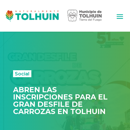
Social
ABREN LAS
INSCRIPCIONES PARA EL
GRAN DESFILE DE
CARROZAS EN TOLHUIN