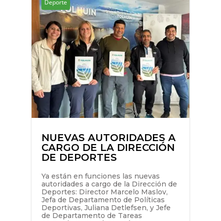
Deporte
NUEVAS AUTORIDADES A
CARGO DE LA DIRECCIÓN
DE DEPORTES
Ya están en funciones las nuevas
autoridades a cargo de la Dirección de
Deportes: Director Marcelo Maslov,
Jefa de Departamento de Políticas
Deportivas, Juliana Detlefsen, y Jefe
de Departamento de Tareas