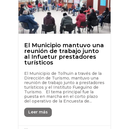
El Municipio mantuvo una
reunión de trabajo junto
al Infuetur prestadores
turísticos
El Municipio de Tolhuin a través de la
Dirección de Turismo, mantuvo una
reunión de trabajo junto a prestadores
turísticos y el Instituto Fueguino de
Turismo. El tema principal fue la
puesta en marcha en el corto plazo
del operativo de la Encuesta de...
Leer más