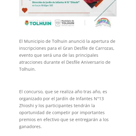
El Municipio de Tolhuin anunció la apertura de
inscripciones para el Gran Desfile de Carrozas,
evento que será una de las principales
atracciones durante el Desfile Aniversario de
Tolhuin.
El concurso, que se realiza año tras año, es
organizado por el Jardín de Infantes N°13
Zhioshi y los participantes tendrán la
oportunidad de competir por importantes
premios en efectivo que se entregarán a los
ganadores.