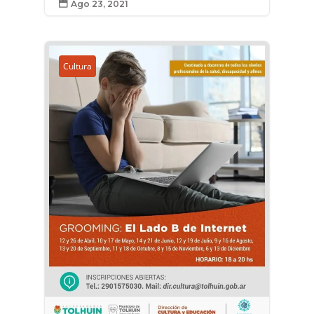
Ago 23, 2021

Cultura