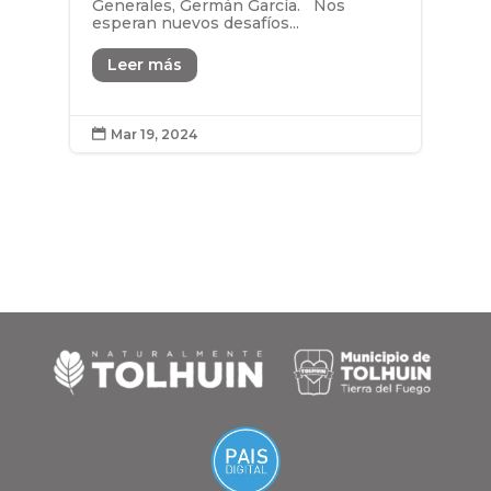
Generales, Germán García. Nos
esperan nuevos desafíos...
Leer más
Mar 19, 2024
