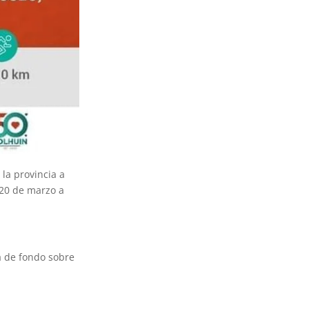
 la provincia a
 20 de marzo a
a de fondo sobre