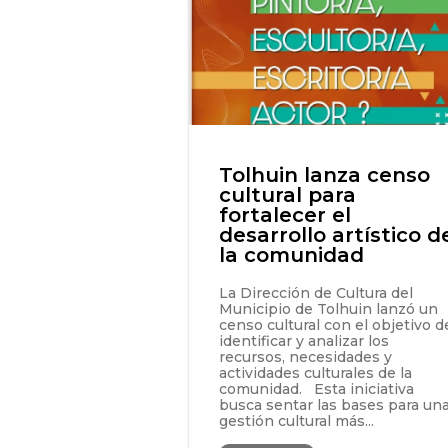
Tolhuin lanza censo
cultural para
fortalecer el
desarrollo artístico d
la comunidad
La Dirección de Cultura del
Municipio de Tolhuin lanzó un
censo cultural con el objetivo d
identificar y analizar los
recursos, necesidades y
actividades culturales de la
comunidad. Esta iniciativa
busca sentar las bases para un
gestión cultural más...