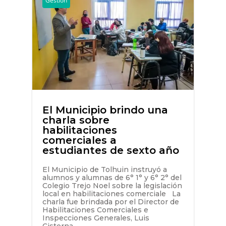
Gestión
El Municipio brindo una
charla sobre
habilitaciones
comerciales a
estudiantes de sexto año
El Municipio de Tolhuin instruyó a
alumnos y alumnas de 6° 1° y 6° 2° del
Colegio Trejo Noel sobre la legislación
local en habilitaciones comerciale La
charla fue brindada por el Director de
Habilitaciones Comerciales e
Inspecciones Generales, Luis