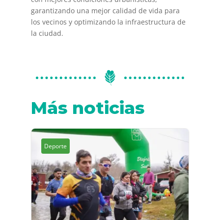
garantizando una mejor calidad de vida para
los vecinos y optimizando la infraestructura de
la ciudad.
Más noticias
Deporte