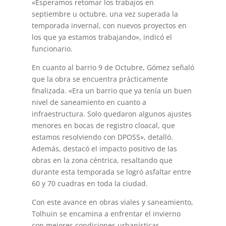
«Esperamos retomar los trabajos en
septiembre u octubre, una vez superada la
temporada invernal, con nuevos proyectos en
los que ya estamos trabajando», indicó el
funcionario.
En cuanto al barrio 9 de Octubre, Gómez señaló
que la obra se encuentra prácticamente
finalizada. «Era un barrio que ya tenía un buen
nivel de saneamiento en cuanto a
infraestructura. Solo quedaron algunos ajustes
menores en bocas de registro cloacal, que
estamos resolviendo con DPOSS», detalló.
Además, destacó el impacto positivo de las
obras en la zona céntrica, resaltando que
durante esta temporada se logró asfaltar entre
60 y 70 cuadras en toda la ciudad.
Con este avance en obras viales y saneamiento,
Tolhuin se encamina a enfrentar el invierno
con mejores condiciones urbanísticas,