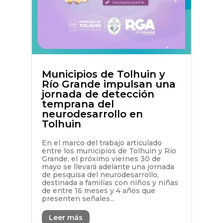
Municipios de Tolhuin y
Río Grande impulsan una
jornada de detección
temprana del
neurodesarrollo en
Tolhuin
En el marco del trabajo articulado
entre los municipios de Tolhuin y Río
Grande, el próximo viernes 30 de
mayo se llevará adelante una jornada
de pesquisa del neurodesarrollo,
destinada a familias con niños y niñas
de entre 16 meses y 4 años que
presenten señales...
Leer más