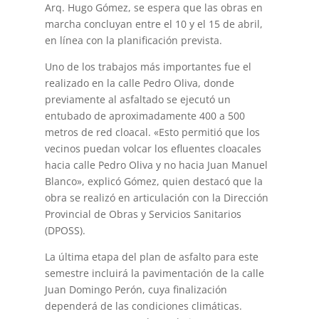
Arq. Hugo Gómez, se espera que las obras en
marcha concluyan entre el 10 y el 15 de abril,
en línea con la planificación prevista.
Uno de los trabajos más importantes fue el
realizado en la calle Pedro Oliva, donde
previamente al asfaltado se ejecutó un
entubado de aproximadamente 400 a 500
metros de red cloacal. «Esto permitió que los
vecinos puedan volcar los efluentes cloacales
hacia calle Pedro Oliva y no hacia Juan Manuel
Blanco», explicó Gómez, quien destacó que la
obra se realizó en articulación con la Dirección
Provincial de Obras y Servicios Sanitarios
(DPOSS).
La última etapa del plan de asfalto para este
semestre incluirá la pavimentación de la calle
Juan Domingo Perón, cuya finalización
dependerá de las condiciones climáticas.