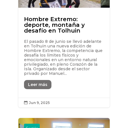
Hombre Extremo:
deporte, montaña y
desafío en Tolhuin
El pasado 8 de junio se llevó adelante
en Tolhuin una nueva edición de
Hombre Extremo, la competencia que
desafía los límites físicos y
emocionales en un entorno natural
privilegiado, en pleno Corazón de la
Isla. Organizado desde el sector
privado por Manuel...
Leer más
Jun 9, 2025
