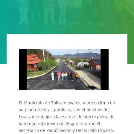
El Municipio de Tolhuin avanza a buen ritmo en
su plan de obras públicas, con el objetivo de
finalizar trabajos clave antes del inicio pleno de
la temporada invernal. Según informó el
secretario de Planificación y Desarrollo Urbano,