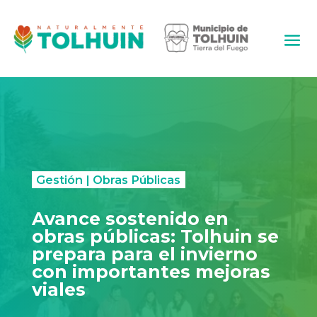
Gestión
|
Obras Públicas
Avance sostenido en
obras públicas: Tolhuin se
prepara para el invierno
con importantes mejoras
viales