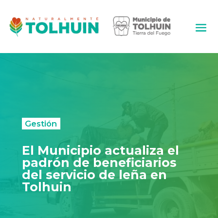
Gestión
El Municipio actualiza el
padrón de beneficiarios
del servicio de leña en
Tolhuin