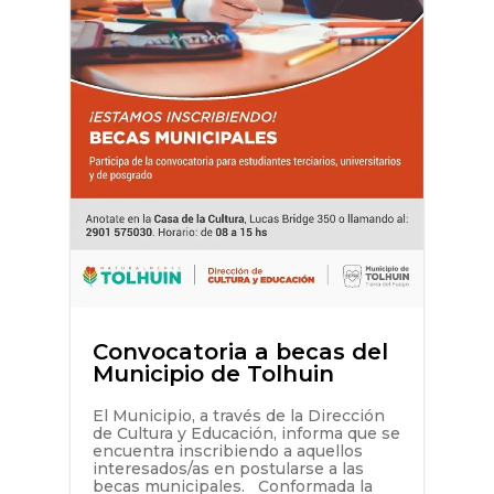
Convocatoria a becas del
Municipio de Tolhuin
El Municipio, a través de la Dirección
de Cultura y Educación, informa que se
encuentra inscribiendo a aquellos
interesados/as en postularse a las
becas municipales. Conformada la