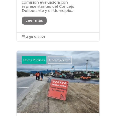
comisión evaluadora con
representantes del Concejo
Deliberante y el Municipio...
Leer más
Ago 5, 2021

Obras Públicas
Uncategorized