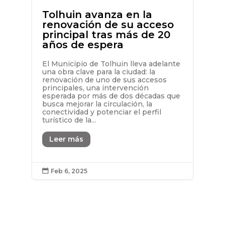
Tolhuin avanza en la
renovación de su acceso
principal tras más de 20
años de espera
El Municipio de Tolhuin lleva adelante
una obra clave para la ciudad: la
renovación de uno de sus accesos
principales, una intervención
esperada por más de dos décadas que
busca mejorar la circulación, la
conectividad y potenciar el perfil
turístico de la...
Leer más
Feb 6, 2025
