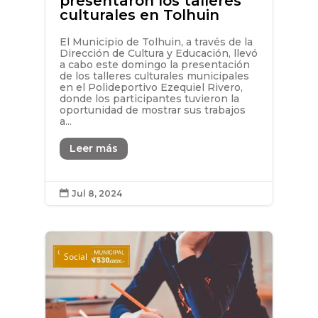
presentaron los talleres
culturales en Tolhuin
El Municipio de Tolhuin, a través de la
Dirección de Cultura y Educación, llevó
a cabo este domingo la presentación
de los talleres culturales municipales
en el Polideportivo Ezequiel Rivero,
donde los participantes tuvieron la
oportunidad de mostrar sus trabajos
a...
Leer más
Jul 8, 2024

Social