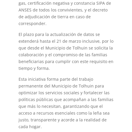
gas, certificación negativa y constancia SIPA de
ANSES de todos los convivientes, y el decreto
de adjudicación de tierra en caso de
corresponder.
El plazo para la actualización de datos se
extenderá hasta el 21 de marzo inclusive, por lo
que desde el Municipio de Tolhuin se solicita la
colaboración y el compromiso de las familias
beneficiarias para cumplir con este requisito en
tiempo y forma.
Esta iniciativa forma parte del trabajo
permanente del Municipio de Tolhuin para
optimizar los servicios sociales y fortalecer las
políticas públicas que acompañan a las familias
que más lo necesitan, garantizando que el
acceso a recursos esenciales como la leña sea
justo, transparente y acorde a la realidad de
cada hogar.