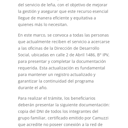
del servicio de leña, con el objetivo de mejorar
la gestión y asegurar que este recurso esencial
llegue de manera eficiente y equitativa a
quienes más lo necesitan.
En este marco, se convoca a todas las personas
que actualmente reciben el servicio a acercarse
a las oficinas de la Dirección de Desarrollo
Social, ubicadas en calle 2 de Abril 1486, B° IPV,
para presentar y completar la documentación
requerida. Esta actualización es fundamental
para mantener un registro actualizado y
garantizar la continuidad del programa
durante el año.
Para realizar el trámite, los beneficiarios
deberán presentar la siguiente documentación:
copia del DNI de todos los integrantes del
grupo familiar, certificado emitido por Camuzzi
que acredite no poseer conexión a la red de