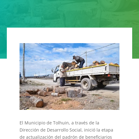
El Municipio de Tolhuin, a través de la
Dirección de Desarrollo Social, inició la etapa
de actualización del padrón de beneficiarios