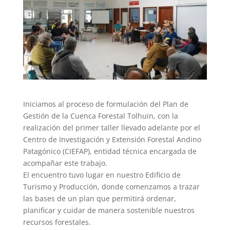
Iniciamos al proceso de formulación del Plan de
Gestión de la Cuenca Forestal Tolhuin, con la
realización del primer taller llevado adelante por el
Centro de Investigación y Extensión Forestal Andino
Patagónico (CIEFAP), entidad técnica encargada de
acompañar este trabajo.
El encuentro tuvo lugar en nuestro Edificio de
Turismo y Producción, donde comenzamos a trazar
las bases de un plan que permitirá ordenar,
planificar y cuidar de manera sostenible nuestros
recursos forestales.