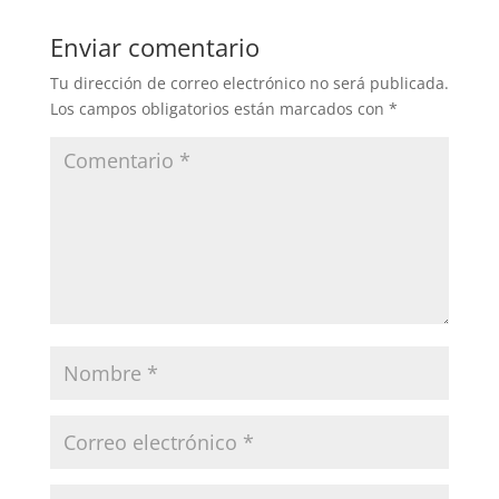
Enviar comentario
Tu dirección de correo electrónico no será publicada.
Los campos obligatorios están marcados con
*