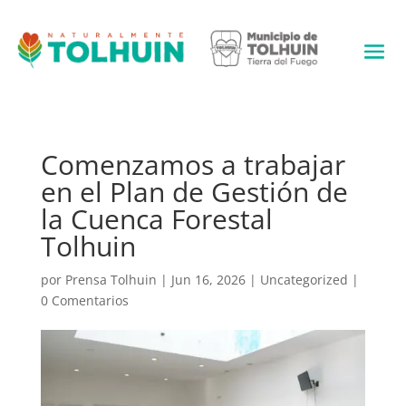
Comenzamos a trabajar
en el Plan de Gestión de
la Cuenca Forestal
Tolhuin
por
Prensa Tolhuin
|
Jun 16, 2026
|
Uncategorized
|
0 Comentarios