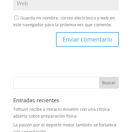
Guarda mi nombre, correo electrónico y web en
este navegador para la próxima vez que comente.
Entradas recientes
Tolhuin recibe a Horacio Anselmi con una clínica
abierta sobre preparación física
La pasión por el deporte motor también se fortalece
con capacitación