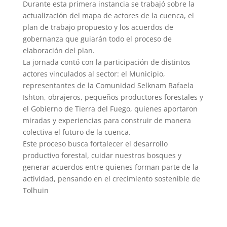
Durante esta primera instancia se trabajó sobre la
actualización del mapa de actores de la cuenca, el
plan de trabajo propuesto y los acuerdos de
gobernanza que guiarán todo el proceso de
elaboración del plan.
La jornada contó con la participación de distintos
actores vinculados al sector: el Municipio,
representantes de la Comunidad Selknam Rafaela
Ishton, obrajeros, pequeños productores forestales y
el Gobierno de Tierra del Fuego, quienes aportaron
miradas y experiencias para construir de manera
colectiva el futuro de la cuenca.
Este proceso busca fortalecer el desarrollo
productivo forestal, cuidar nuestros bosques y
generar acuerdos entre quienes forman parte de la
actividad, pensando en el crecimiento sostenible de
Tolhuin