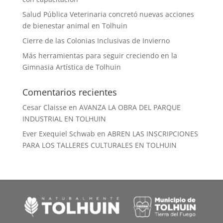
Salud Pública Veterinaria concretó nuevas acciones
de bienestar animal en Tolhuin
Cierre de las Colonias Inclusivas de Invierno
Más herramientas para seguir creciendo en la
Gimnasia Artística de Tolhuin
Comentarios recientes
Cesar Claisse
en
AVANZA LA OBRA DEL PARQUE
INDUSTRIAL EN TOLHUIN
Ever Exequiel Schwab
en
ABREN LAS INSCRIPCIONES
PARA LOS TALLERES CULTURALES EN TOLHUIN