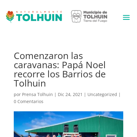
Comenzaron las
caravanas: Papá Noel
recorre los Barrios de
Tolhuin
por
Prensa Tolhuin
|
Dic 24, 2021
|
Uncategorized
|
0 Comentarios