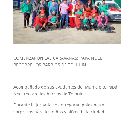
COMENZARON LAS CARAVANAS: PAPÁ NOEL
RECORRE LOS BARRIOS DE TOLHUIN
Acompañado de sus ayudantes del Municipio, Papá
Noel recorre los barrios de Tolhuin.
Durante la jornada se entregarán golosinas y
sorpresas para los niños y niñas de la ciudad.