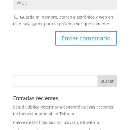
Guarda mi nombre, correo electrónico y web en
este navegador para la próxima vez que comente.
Entradas recientes
Salud Pública Veterinaria concretó nuevas acciones
de bienestar animal en Tolhuin
Cierre de las Colonias Inclusivas de Invierno