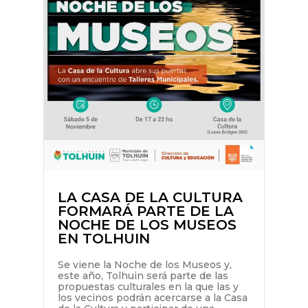
LA CASA DE LA CULTURA
FORMARÁ PARTE DE LA
NOCHE DE LOS MUSEOS
EN TOLHUIN
Se viene la Noche de los Museos y,
este año, Tolhuin será parte de las
propuestas culturales en la que las y
los vecinos podrán acercarse a la Casa