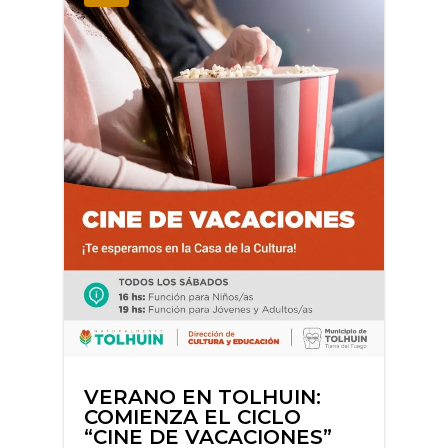
VERANO EN TOLHUIN:
COMIENZA EL CICLO
“CINE DE VACACIONES”