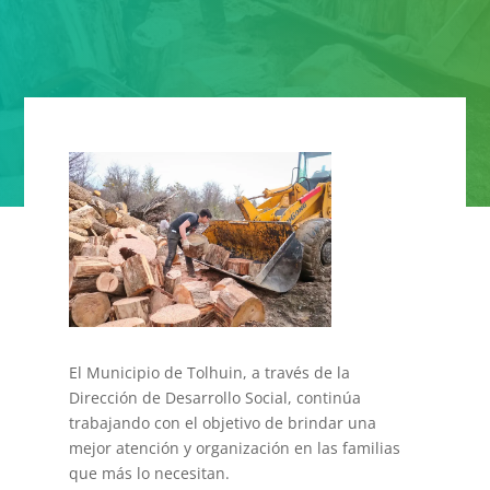
El Municipio de Tolhuin, a través de la
Dirección de Desarrollo Social, continúa
trabajando con el objetivo de brindar una
mejor atención y organización en las familias
que más lo necesitan.