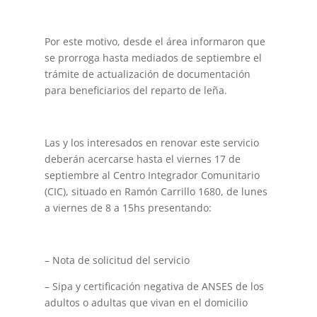
Por este motivo, desde el área informaron que
se prorroga hasta mediados de septiembre el
trámite de actualización de documentación
para beneficiarios del reparto de leña.
Las y los interesados en renovar este servicio
deberán acercarse hasta el viernes 17 de
septiembre al Centro Integrador Comunitario
(CIC), situado en Ramón Carrillo 1680, de lunes
a viernes de 8 a 15hs presentando:
– Nota de solicitud del servicio
– Sipa y certificación negativa de ANSES de los
adultos o adultas que vivan en el domicilio