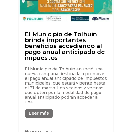
El Municipio de Tolhuin
brinda importantes
beneficios accediendo al
pago anual anticipado de
impuestos
El Municipio de Tolhuin anunció una
nueva campaña destinada a promover
el pago anual anticipado de impuestos
municipales, que estará vigente hasta
el 31 de marzo. Los vecinos y vecinas
que opten por la modalidad de pago
anual anticipado podrán acceder a
una...
Leer más
