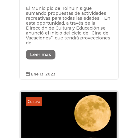
El Municipio de Tolhuin sigue
sumando propuestas de actividades
recreativas para todas las edades. En
esta oportunidad, a través de la
Dirección de Cultura y Educación se
anunció el inicio del ciclo de “Cine de
Vacaciones”, que tendrá proyecciones
de...
Leer más
Ene 13, 2023

Cultura