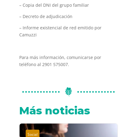
– Copia del DNI del grupo familiar
– Decreto de adjudicación
– Informe existencial de red emitido por
Camuzzi
Para más información, comunicarse por
teléfono al 2901 575007.
Más noticias
Social