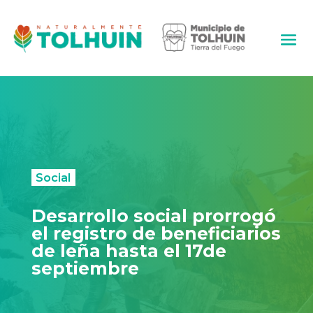
Social
Desarrollo social prorrogó
el registro de beneficiarios
de leña hasta el 17de
septiembre