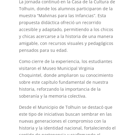
La jornada continuó en la Casa de la Cultura de
Tolhuin, donde los alumnos participaron de la
muestra “Malvinas para las Infancias”. Esta
propuesta didáctica ofreció un recorrido
accesible y adaptado, permitiendo a los chicos
y chicas acercarse a la historia de una manera
amigable, con recursos visuales y pedagógicos
pensados para su edad.
Como cierre de la experiencia, los estudiantes
visitaron el Museo Municipal Virginia
Choquintel, donde ampliaron su conocimiento
sobre este capítulo fundamental de nuestra
historia, reforzando la importancia de la
soberanía y la memoria colectiva.
Desde el Municipio de Tolhuin se destacó que
este tipo de iniciativas buscan sembrar en las
nuevas generaciones el compromiso con la
historia y la identidad nacional, fortaleciendo el
sentido de pertenencia y reafirmando el