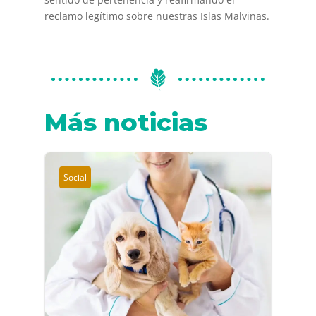
reclamo legítimo sobre nuestras Islas Malvinas.
Más noticias
Social