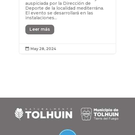
auspiciada por la Dirección de
Deporte de la localidad mediterrána.
El evento se desarrollará en las
instalaciones...
Leer más
May 28, 2024
