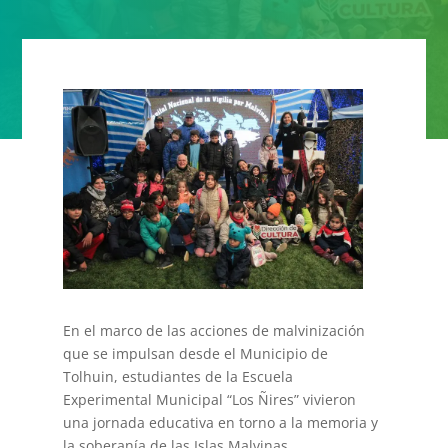
En el marco de las acciones de malvinización
que se impulsan desde el Municipio de
Tolhuin, estudiantes de la Escuela
Experimental Municipal “Los Ñires” vivieron
una jornada educativa en torno a la memoria y
la soberanía de las Islas Malvinas.