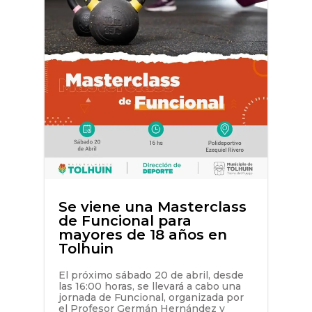
Se viene una Masterclass
de Funcional para
mayores de 18 años en
Tolhuin
El próximo sábado 20 de abril, desde
las 16:00 horas, se llevará a cabo una
jornada de Funcional, organizada por
el Profesor Germán Hernández y