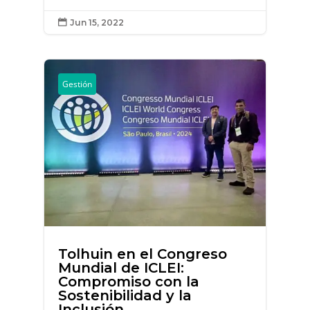
Jun 15, 2022

Gestión
Tolhuin en el Congreso
Mundial de ICLEI:
Compromiso con la
Sostenibilidad y la
Inclusión