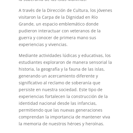
A través de la Dirección de Cultura, los jóvenes
visitaron la Carpa de la Dignidad en Río
Grande, un espacio emblemático donde
pudieron interactuar con veteranos de la
guerra y conocer de primera mano sus
experiencias y vivencias.
Mediante actividades lúdicas y educativas, los
estudiantes exploraron de manera sensorial la
historia, la geografía y la fauna de las islas,
generando un acercamiento diferente y
significativo al reclamo de soberanía que
persiste en nuestra sociedad. Este tipo de
experiencias fortalecen la construcción de la
identidad nacional desde las infancias,
permitiendo que las nuevas generaciones
comprendan la importancia de mantener viva
la memoria de nuestros héroes y heroínas.