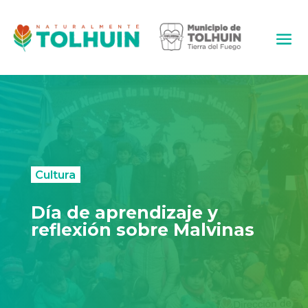
Cultura
Día de aprendizaje y
reflexión sobre Malvinas