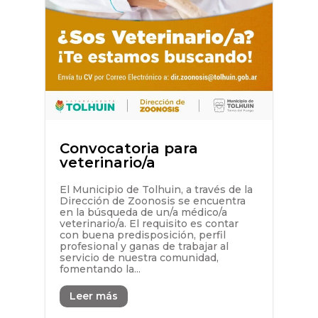
Convocatoria para
veterinario/a
El Municipio de Tolhuin, a través de la
Dirección de Zoonosis se encuentra
en la búsqueda de un/a médico/a
veterinario/a. El requisito es contar
con buena predisposición, perfil
profesional y ganas de trabajar al
servicio de nuestra comunidad,
fomentando la...
Leer más