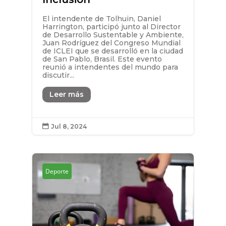
El intendente de Tolhuin, Daniel
Harrington, participó junto al Director
de Desarrollo Sustentable y Ambiente,
Juan Rodríguez del Congreso Mundial
de ICLEI que se desarrolló en la ciudad
de San Pablo, Brasil. Este evento
reunió a intendentes del mundo para
discutir...
Leer más
Jul 8, 2024

Deporte