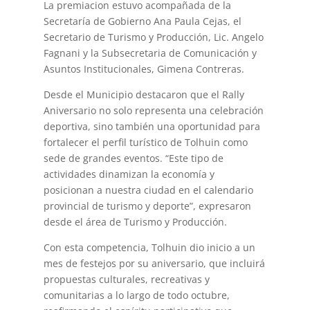
La premiacion estuvo acompañada de la
Secretaría de Gobierno Ana Paula Cejas, el
Secretario de Turismo y Producción, Lic. Angelo
Fagnani y la Subsecretaria de Comunicación y
Asuntos Institucionales, Gimena Contreras.
Desde el Municipio destacaron que el Rally
Aniversario no solo representa una celebración
deportiva, sino también una oportunidad para
fortalecer el perfil turístico de Tolhuin como
sede de grandes eventos. “Este tipo de
actividades dinamizan la economía y
posicionan a nuestra ciudad en el calendario
provincial de turismo y deporte”, expresaron
desde el área de Turismo y Producción.
Con esta competencia, Tolhuin dio inicio a un
mes de festejos por su aniversario, que incluirá
propuestas culturales, recreativas y
comunitarias a lo largo de todo octubre,