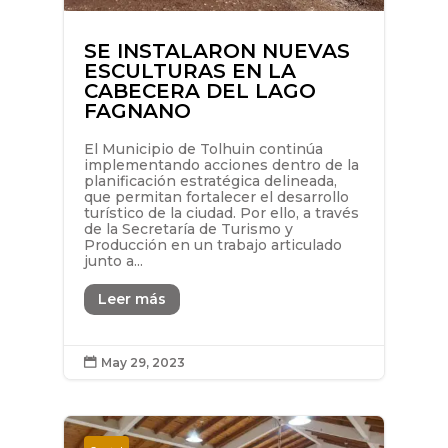
SE INSTALARON NUEVAS
ESCULTURAS EN LA
CABECERA DEL LAGO
FAGNANO
El Municipio de Tolhuin continúa
implementando acciones dentro de la
planificación estratégica delineada,
que permitan fortalecer el desarrollo
turístico de la ciudad. Por ello, a través
de la Secretaría de Turismo y
Producción en un trabajo articulado
junto a...
Leer más
May 29, 2023
