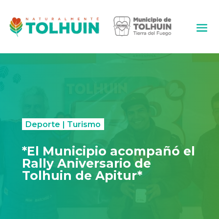
Deporte
|
Turismo
*El Municipio acompañó el
Rally Aniversario de
Tolhuin de Apitur*