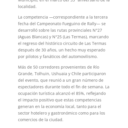
localidad.
La competencia —correspondiente a la tercera
fecha del Campeonato Fueguino de Rally— se
desarrolló sobre las rutas provinciales N°27
(Aguas Blancas) y N°25 (Las Termas), marcando
el regreso del histórico circuito de Las Termas
después de 30 años, un hecho muy esperado
por pilotos y fanáticos del automovilismo.
Más de 50 corredores provenientes de Río
Grande, Tolhuin, Ushuaia y Chile participaron
del evento, que reunió a un gran número de
espectadores durante todo el fin de semana. La
ocupación turística alcanzó el 85%, reflejando
el impacto positivo que estas competencias
generan en la economía local, tanto para el
sector hotelero y gastronómico como para los
comercios de la ciudad.