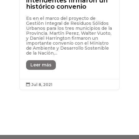
intendentes firmaron un
histórico convenio
Es en el marco del proyecto de
Gestión Integral de Residuos Sólidos
Urbanos para los tres municipios de la
Provincia. Martín Perez, Walter Vuoto,
y Daniel Harrington firmaron un
importante convenio con el Ministro
de Ambiente y Desarrollo Sostenible
de la Nación,...
Leer más
Jul 8, 2021
