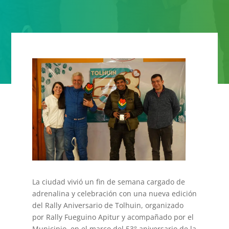
La ciudad vivió un fin de semana cargado de
adrenalina y celebración con una nueva edición
del Rally Aniversario de Tolhuin, organizado
por Rally Fueguino Apitur y acompañado por el
Municipio, en el marco del 53° aniversario de la