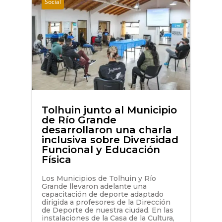
Social
Tolhuin junto al Municipio
de Río Grande
desarrollaron una charla
inclusiva sobre Diversidad
Funcional y Educación
Física
Los Municipios de Tolhuin y Río
Grande llevaron adelante una
capacitación de deporte adaptado
dirigida a profesores de la Dirección
de Deporte de nuestra ciudad. En las
instalaciones de la Casa de la Cultura,