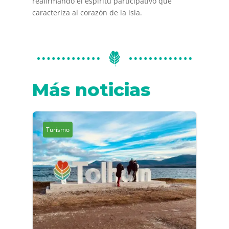
reafirmando el espíritu participativo que
caracteriza al corazón de la isla.
Más noticias
Turismo