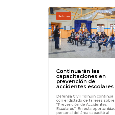
Defensa
Continuarán las
capacitaciones en
prevención de
accidentes escolares
Defensa Civil Tolhuin continúa
con el dictado de talleres sobre
“Prevención de Accidentes
Escolares”. En esta oportunidad
personal del área capacitó al