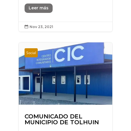
Leer más
Nov 23, 2021

Social
COMUNICADO DEL
MUNICIPIO DE TOLHUIN