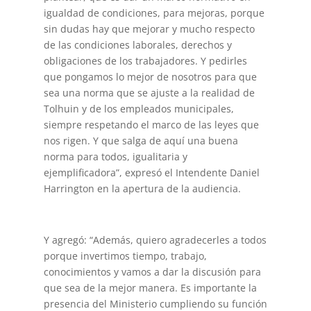
igualdad de condiciones, para mejoras, porque
sin dudas hay que mejorar y mucho respecto
de las condiciones laborales, derechos y
obligaciones de los trabajadores. Y pedirles
que pongamos lo mejor de nosotros para que
sea una norma que se ajuste a la realidad de
Tolhuin y de los empleados municipales,
siempre respetando el marco de las leyes que
nos rigen. Y que salga de aquí una buena
norma para todos, igualitaria y
ejemplificadora”, expresó el Intendente Daniel
Harrington en la apertura de la audiencia.
Y agregó: “Además, quiero agradecerles a todos
porque invertimos tiempo, trabajo,
conocimientos y vamos a dar la discusión para
que sea de la mejor manera. Es importante la
presencia del Ministerio cumpliendo su función