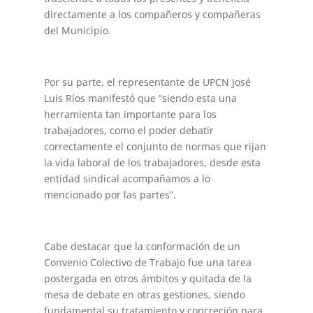
directamente a los compañeros y compañeras
del Municipio.
Por su parte, el representante de UPCN José
Luis Ríos manifestó que “siendo esta una
herramienta tan importante para los
trabajadores, como el poder debatir
correctamente el conjunto de normas que rijan
la vida laboral de los trabajadores, desde esta
entidad sindical acompañamos a lo
mencionado por las partes”.
Cabe destacar que la conformación de un
Convenio Colectivo de Trabajo fue una tarea
postergada en otros ámbitos y quitada de la
mesa de debate en otras gestiones, siendo
fundamental su tratamiento y concreción para