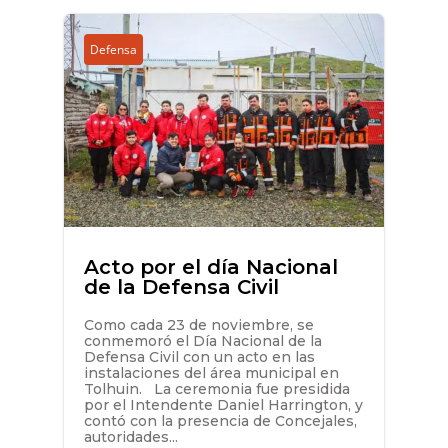
Defensa
Acto por el día Nacional
de la Defensa Civil
Como cada 23 de noviembre, se
conmemoró el Día Nacional de la
Defensa Civil con un acto en las
instalaciones del área municipal en
Tolhuin. La ceremonia fue presidida
por el Intendente Daniel Harrington, y
contó con la presencia de Concejales,
autoridades...