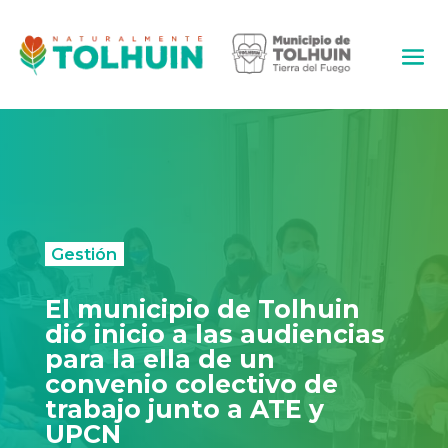
Gestión
El municipio de Tolhuin
dió inicio a las audiencias
para la ella de un
convenio colectivo de
trabajo junto a ATE y
UPCN