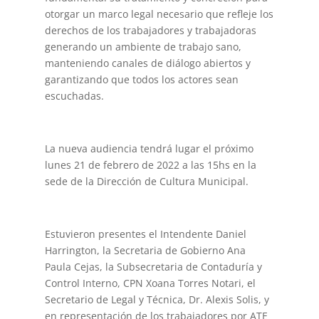
otorgar un marco legal necesario que refleje los
derechos de los trabajadores y trabajadoras
generando un ambiente de trabajo sano,
manteniendo canales de diálogo abiertos y
garantizando que todos los actores sean
escuchadas.
La nueva audiencia tendrá lugar el próximo
lunes 21 de febrero de 2022 a las 15hs en la
sede de la Dirección de Cultura Municipal.
Estuvieron presentes el Intendente Daniel
Harrington, la Secretaria de Gobierno Ana
Paula Cejas, la Subsecretaria de Contaduría y
Control Interno, CPN Xoana Torres Notari, el
Secretario de Legal y Técnica, Dr. Alexis Solis, y
en representación de los trabajadores por ATE