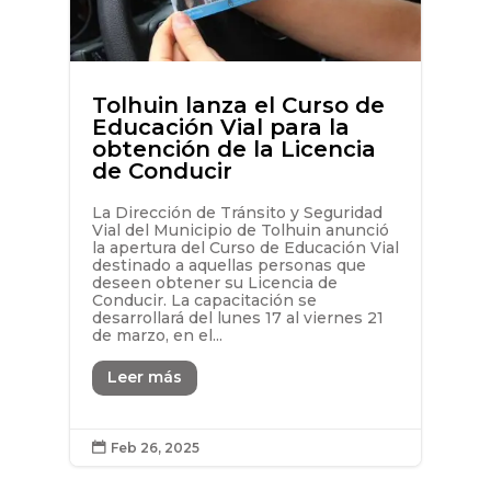
Tolhuin lanza el Curso de
Educación Vial para la
obtención de la Licencia
de Conducir
La Dirección de Tránsito y Seguridad
Vial del Municipio de Tolhuin anunció
la apertura del Curso de Educación Vial
destinado a aquellas personas que
deseen obtener su Licencia de
Conducir. La capacitación se
desarrollará del lunes 17 al viernes 21
de marzo, en el...
Leer más
Feb 26, 2025
