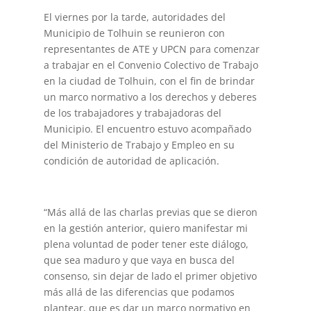
El viernes por la tarde, autoridades del
Municipio de Tolhuin se reunieron con
representantes de ATE y UPCN para comenzar
a trabajar en el Convenio Colectivo de Trabajo
en la ciudad de Tolhuin, con el fin de brindar
un marco normativo a los derechos y deberes
de los trabajadores y trabajadoras del
Municipio. El encuentro estuvo acompañado
del Ministerio de Trabajo y Empleo en su
condición de autoridad de aplicación.
“Más allá de las charlas previas que se dieron
en la gestión anterior, quiero manifestar mi
plena voluntad de poder tener este diálogo,
que sea maduro y que vaya en busca del
consenso, sin dejar de lado el primer objetivo
más allá de las diferencias que podamos
plantear, que es dar un marco normativo en