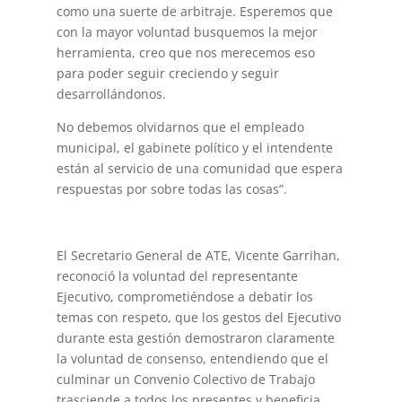
como una suerte de arbitraje. Esperemos que
con la mayor voluntad busquemos la mejor
herramienta, creo que nos merecemos eso
para poder seguir creciendo y seguir
desarrollándonos.
No debemos olvidarnos que el empleado
municipal, el gabinete político y el intendente
están al servicio de una comunidad que espera
respuestas por sobre todas las cosas”.
El Secretario General de ATE, Vicente Garrihan,
reconoció la voluntad del representante
Ejecutivo, comprometiéndose a debatir los
temas con respeto, que los gestos del Ejecutivo
durante esta gestión demostraron claramente
la voluntad de consenso, entendiendo que el
culminar un Convenio Colectivo de Trabajo
trasciende a todos los presentes y beneficia