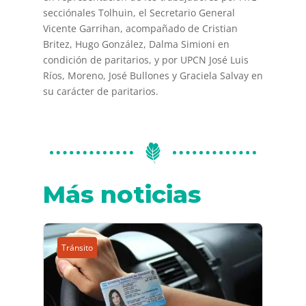
secciónales Tolhuin, el Secretario General
Vicente Garrihan, acompañado de Cristian
Britez, Hugo González, Dalma Simioni en
condición de paritarios, y por UPCN José Luis
Ríos, Moreno, José Bullones y Graciela Salvay en
su carácter de paritarios.
Más noticias
Tránsito