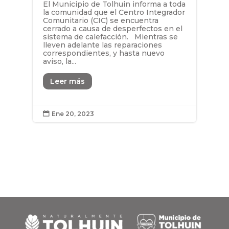
El Municipio de Tolhuin informa a toda
la comunidad que el Centro Integrador
Comunitario (CIC) se encuentra
cerrado a causa de desperfectos en el
sistema de calefacción. Mientras se
lleven adelante las reparaciones
correspondientes, y hasta nuevo
aviso, la...
Leer más
Ene 20, 2023
