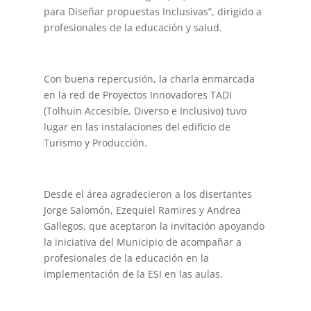
para Diseñar propuestas Inclusivas”, dirigido a
profesionales de la educación y salud.
Con buena repercusión, la charla enmarcada
en la red de Proyectos Innovadores TADI
(Tolhuin Accesible, Diverso e Inclusivo) tuvo
lugar en las instalaciones del edificio de
Turismo y Producción.
Desde el área agradecieron a los disertantes
Jorge Salomón, Ezequiel Ramires y Andrea
Gallegos, que aceptaron la invitación apoyando
la iniciativa del Municipio de acompañar a
profesionales de la educación en la
implementación de la ESI en las aulas.