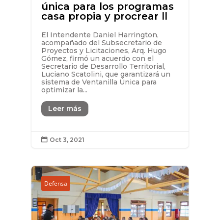
única para los programas
casa propia y procrear ll
El Intendente Daniel Harrington,
acompañado del Subsecretario de
Proyectos y Licitaciones, Arq. Hugo
Gómez, firmó un acuerdo con el
Secretario de Desarrollo Territorial,
Luciano Scatolini, que garantizará un
sistema de Ventanilla Única para
optimizar la...
Leer más
Oct 3, 2021

Defensa