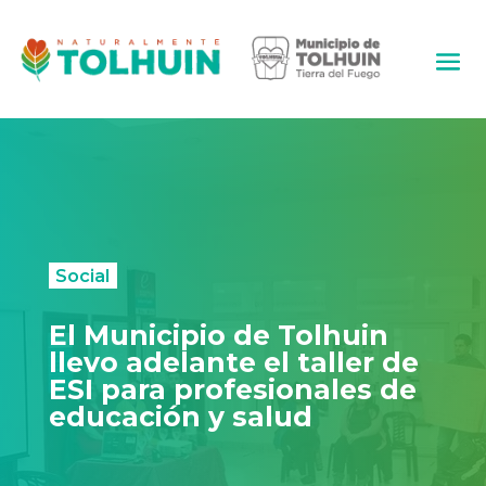
Social
El Municipio de Tolhuin
llevo adelante el taller de
ESI para profesionales de
educación y salud