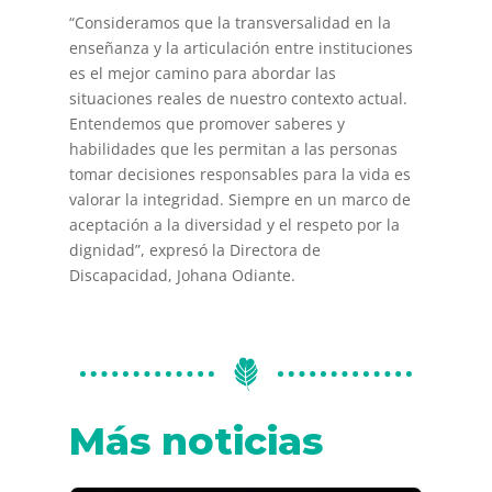
“Consideramos que la transversalidad en la
enseñanza y la articulación entre instituciones
es el mejor camino para abordar las
situaciones reales de nuestro contexto actual.
Entendemos que promover saberes y
habilidades que les permitan a las personas
tomar decisiones responsables para la vida es
valorar la integridad. Siempre en un marco de
aceptación a la diversidad y el respeto por la
dignidad”, expresó la Directora de
Discapacidad, Johana Odiante.
Más noticias