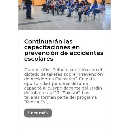
Continuarán las
capacitaciones en
prevención de accidentes
escolares
Defensa Civil Tolhuin continúa con el
dictado de talleres sobre “Prevención
de Accidentes Escolares”. En esta
oportunidad, personal del área
capacitó al cuerpo docente del Jardín
de Infantes N°13 “Zhioshi”. Los
talleres forman parte del programa
“Prev.A.Es”,...
Leer más