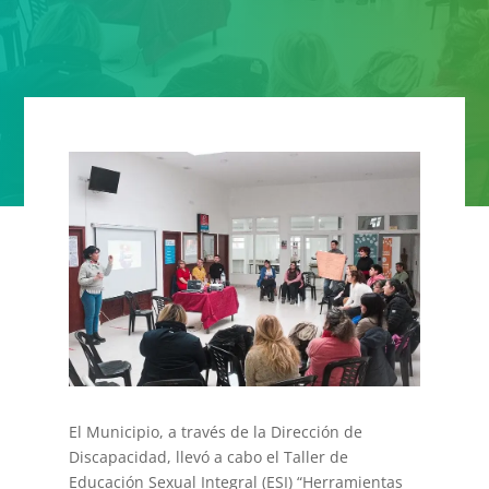
El Municipio, a través de la Dirección de
Discapacidad, llevó a cabo el Taller de
Educación Sexual Integral (ESI) “Herramientas