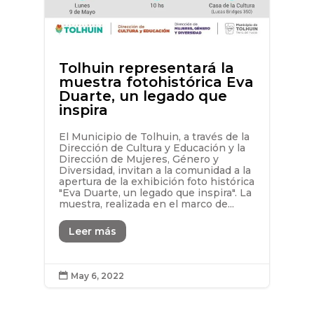
Tolhuin representará la
muestra fotohistórica Eva
Duarte, un legado que
inspira
El Municipio de Tolhuin, a través de la
Dirección de Cultura y Educación y la
Dirección de Mujeres, Género y
Diversidad, invitan a la comunidad a la
apertura de la exhibición foto histórica
"Eva Duarte, un legado que inspira". La
muestra, realizada en el marco de...
Leer más
May 6, 2022
