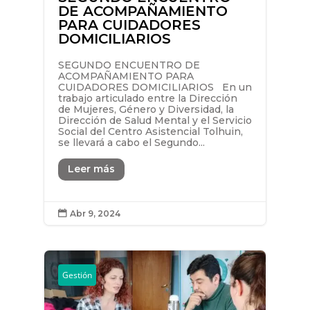
DE ACOMPAÑAMIENTO
PARA CUIDADORES
DOMICILIARIOS
SEGUNDO ENCUENTRO DE
ACOMPAÑAMIENTO PARA
CUIDADORES DOMICILIARIOS En un
trabajo articulado entre la Dirección
de Mujeres, Género y Diversidad, la
Dirección de Salud Mental y el Servicio
Social del Centro Asistencial Tolhuin,
se llevará a cabo el Segundo...
Leer más
Abr 9, 2024

Gestión