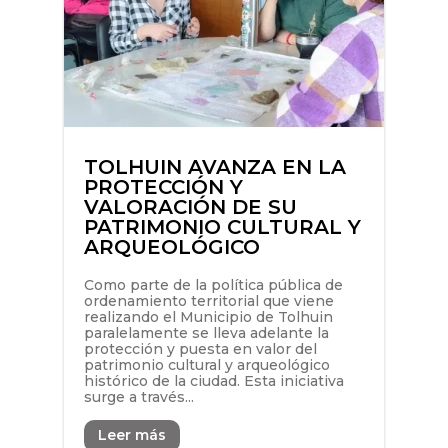
TOLHUIN AVANZA EN LA
PROTECCIÓN Y
VALORACIÓN DE SU
PATRIMONIO CULTURAL Y
ARQUEOLÓGICO
Como parte de la política pública de
ordenamiento territorial que viene
realizando el Municipio de Tolhuin
paralelamente se lleva adelante la
protección y puesta en valor del
patrimonio cultural y arqueológico
histórico de la ciudad. Esta iniciativa
surge a través...
Leer más