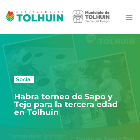
Social
Habra torneo de Sapo y
Tejo para la tercera edad
en Tolhuin