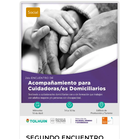
Social
SEGUNDO ENCUENTRO