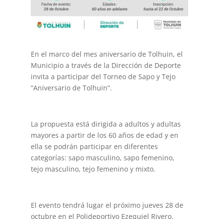
En el marco del mes aniversario de Tolhuin, el
Municipio a través de la Dirección de Deporte
invita a participar del Torneo de Sapo y Tejo
“Aniversario de Tolhuin”.
La propuesta está dirigida a adultos y adultas
mayores a partir de los 60 años de edad y en
ella se podrán participar en diferentes
categorías: sapo masculino, sapo femenino,
tejo masculino, tejo femenino y mixto.
El evento tendrá lugar el próximo jueves 28 de
octubre en el Polideportivo Ezequiel Rivero.