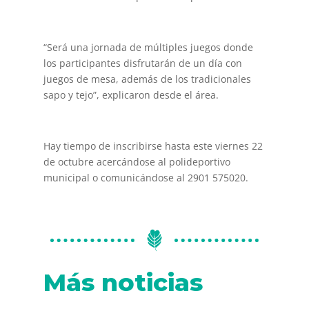
“Será una jornada de múltiples juegos donde
los participantes disfrutarán de un día con
juegos de mesa, además de los tradicionales
sapo y tejo”, explicaron desde el área.
Hay tiempo de inscribirse hasta este viernes 22
de octubre acercándose al polideportivo
municipal o comunicándose al 2901 575020.
Más noticias