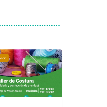
Social