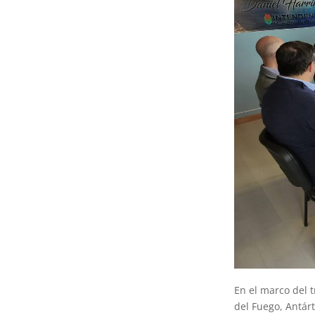
En el marco del 
del Fuego, Antárt