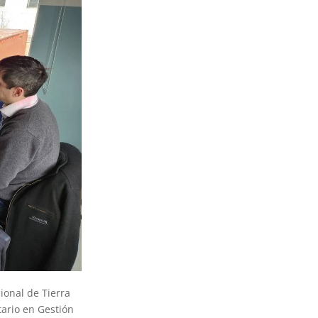
ional de Tierra
tario en Gestión