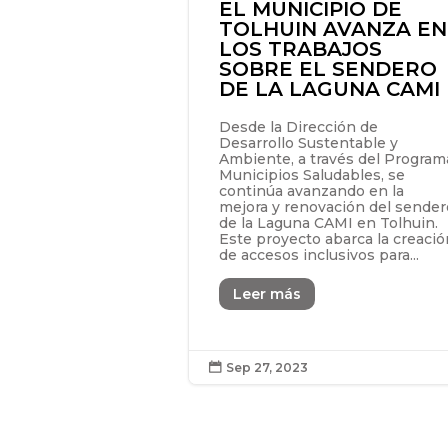
EL MUNICIPIO DE
TOLHUIN AVANZA EN
LOS TRABAJOS
SOBRE EL SENDERO
DE LA LAGUNA CAMI
Desde la Dirección de
Desarrollo Sustentable y
Ambiente, a través del Program
Municipios Saludables, se
continúa avanzando en la
mejora y renovación del sender
de la Laguna CAMI en Tolhuin.
Este proyecto abarca la creació
de accesos inclusivos para...
Leer más
Sep 27, 2023
