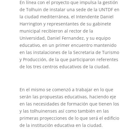
En línea con el proyecto que impulsa la gestión
de Tolhuin de instalar una sede de la UNTDF en
la ciudad mediterránea, el Intendente Daniel
Harrington y representantes de su gabinete
municipal recibieron al rector de la
Universidad, Daniel Fernandez, y su equipo
educativo, en un primer encuentro mantenido
en las instalaciones de la Secretaria de Turismo
y Producción, de la que participaron referentes
de los tres centros educativos de la ciudad.
En el mismo se comenzó a trabajar en lo que
serán las propuestas educativas, haciendo eje
en las necesidades de formación que tienen los
y las tolhuinenses así como también en las
primeras proyecciones de lo que será el edificio
de la institución educativa en la ciudad.