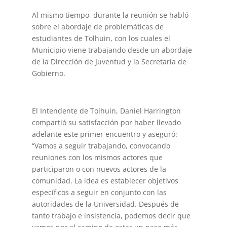
Al mismo tiempo, durante la reunión se habló
sobre el abordaje de problemáticas de
estudiantes de Tolhuin, con los cuales el
Municipio viene trabajando desde un abordaje
de la Dirección de Juventud y la Secretaría de
Gobierno.
El Intendente de Tolhuin, Daniel Harrington
compartió su satisfacción por haber llevado
adelante este primer encuentro y aseguró:
“Vamos a seguir trabajando, convocando
reuniones con los mismos actores que
participaron o con nuevos actores de la
comunidad. La idea es establecer objetivos
específicos a seguir en conjunto con las
autoridades de la Universidad. Después de
tanto trabajo e insistencia, podemos decir que