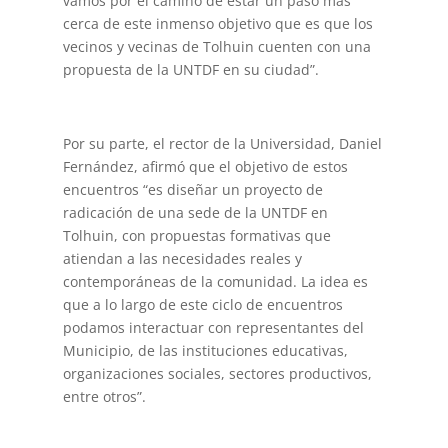
vamos por el camino de estar un paso más
cerca de este inmenso objetivo que es que los
vecinos y vecinas de Tolhuin cuenten con una
propuesta de la UNTDF en su ciudad”.
Por su parte, el rector de la Universidad, Daniel
Fernández, afirmó que el objetivo de estos
encuentros “es diseñar un proyecto de
radicación de una sede de la UNTDF en
Tolhuin, con propuestas formativas que
atiendan a las necesidades reales y
contemporáneas de la comunidad. La idea es
que a lo largo de este ciclo de encuentros
podamos interactuar con representantes del
Municipio, de las instituciones educativas,
organizaciones sociales, sectores productivos,
entre otros”.