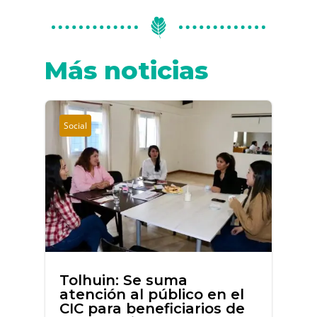
Más noticias
Social
Tolhuin: Se suma
atención al público en el
CIC para beneficiarios de