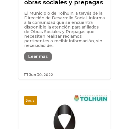
obras sociales y prepagas
El Municipio de Tolhuin, a través de la
Dirección de Desarrollo Social, informa
a la comunidad que se encuentra
disponible la atención para afiliados
de Obras Sociales y Prepagas que
necesiten realizar reclamos
pertinentes o recibir información, sin
necesidad de...
Leer más
Jun 30, 2022

Social