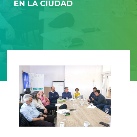
EN LA CIUDAD