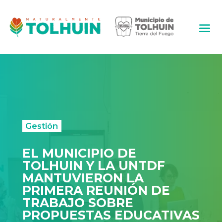
Gestión
EL MUNICIPIO DE
TOLHUIN Y LA UNTDF
MANTUVIERON LA
PRIMERA REUNIÓN DE
TRABAJO SOBRE
PROPUESTAS EDUCATIVAS