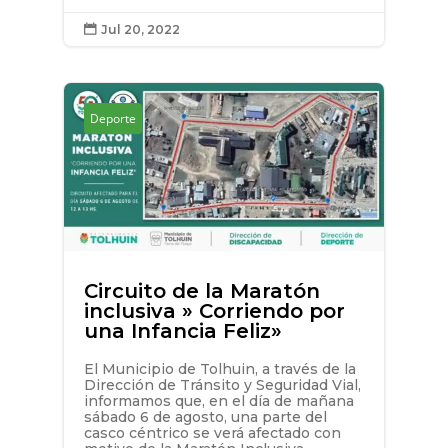
Jul 20, 2022

Deporte
Circuito de la Maratón
inclusiva » Corriendo por
una Infancia Feliz»
El Municipio de Tolhuin, a través de la
Dirección de Tránsito y Seguridad Vial,
informamos que, en el día de mañana
sábado 6 de agosto, una parte del
casco céntrico se verá afectado con