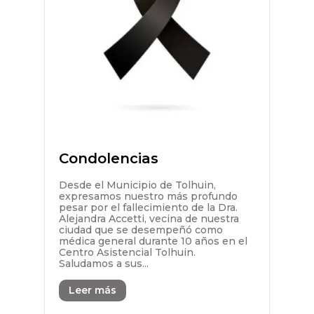
Condolencias
Desde el Municipio de Tolhuin,
expresamos nuestro más profundo
pesar por el fallecimiento de la Dra.
Alejandra Accetti, vecina de nuestra
ciudad que se desempeñó como
médica general durante 10 años en el
Centro Asistencial Tolhuin.
Saludamos a sus...
Leer más