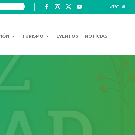
-0°C
CIÓN
TURISMO
EVENTOS
NOTICIAS