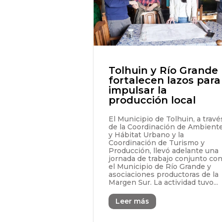
Tolhuin y Río Grande
fortalecen lazos para
impulsar la
producción local
El Municipio de Tolhuin, a travé
de la Coordinación de Ambient
y Hábitat Urbano y la
Coordinación de Turismo y
Producción, llevó adelante una
jornada de trabajo conjunto co
el Municipio de Río Grande y
asociaciones productoras de la
Margen Sur. La actividad tuvo...
Leer más