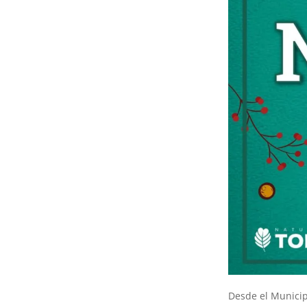
Desde el Municip