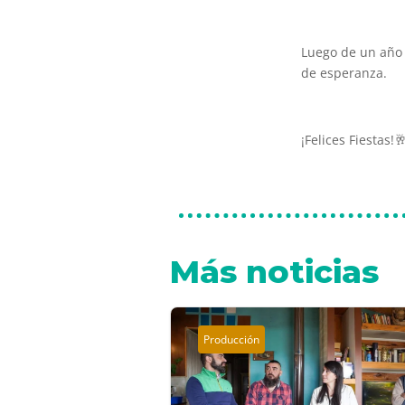
Luego de un año 
de esperanza.
¡Felices Fiestas!
Más noticias
Producción