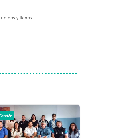
unidos y llenos
Gestión