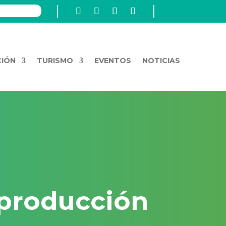
CIÓN
TURISMO
EVENTOS
NOTICIAS
 producción