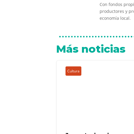
Con fondos propi
productores y pr
economía local.
Más noticias
Cultura