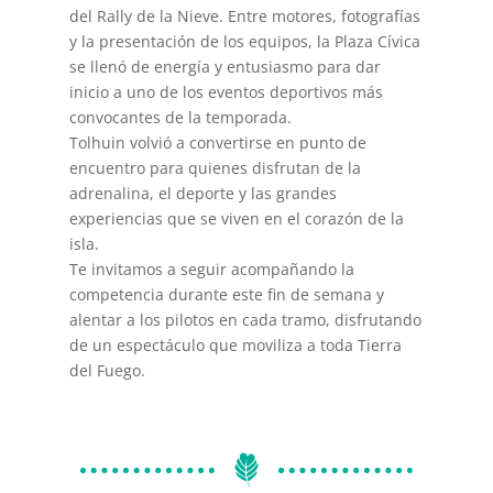
del Rally de la Nieve. Entre motores, fotografías
y la presentación de los equipos, la Plaza Cívica
se llenó de energía y entusiasmo para dar
inicio a uno de los eventos deportivos más
convocantes de la temporada.
Tolhuin volvió a convertirse en punto de
encuentro para quienes disfrutan de la
adrenalina, el deporte y las grandes
experiencias que se viven en el corazón de la
isla.
Te invitamos a seguir acompañando la
competencia durante este fin de semana y
alentar a los pilotos en cada tramo, disfrutando
de un espectáculo que moviliza a toda Tierra
del Fuego.