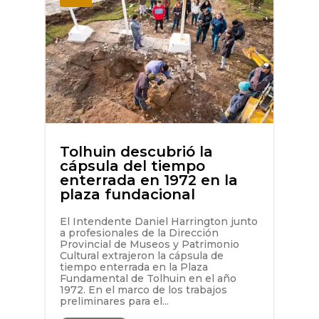
Tolhuin descubrió la
cápsula del tiempo
enterrada en 1972 en la
plaza fundacional
El Intendente Daniel Harrington junto
a profesionales de la Dirección
Provincial de Museos y Patrimonio
Cultural extrajeron la cápsula de
tiempo enterrada en la Plaza
Fundamental de Tolhuin en el año
1972. En el marco de los trabajos
preliminares para el...