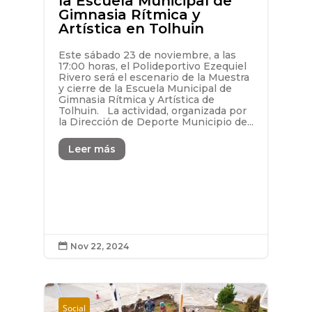
la Escuela Municipal de
Gimnasia Rítmica y
Artística en Tolhuin
Este sábado 23 de noviembre, a las
17:00 horas, el Polideportivo Ezequiel
Rivero será el escenario de la Muestra
y cierre de la Escuela Municipal de
Gimnasia Rítmica y Artística de
Tolhuin. La actividad, organizada por
la Dirección de Deporte Municipio de...
Leer más
Nov 22, 2024

Social