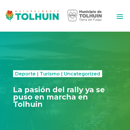
Deporte
|
Turismo
|
Uncategorized
La pasión del rally ya se
puso en marcha en
Tolhuin