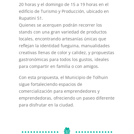
20 horas y el domingo de 15 a 19 horas en el
edificio de Turismo y Producción, ubicado en
Rupatini 51.
Quienes se acerquen podrán recorrer los
stands con una gran variedad de productos
locales, encontrando artesanías únicas que
reflejan la identidad fueguina, manualidades
creativas llenas de color y calidez, y propuestas
gastronómicas para todos los gustos, ideales
para compartir en familia o con amigos.
Con esta propuesta, el Municipio de Tolhuin
sigue fortaleciendo espacios de
comercialización para emprendedores y
emprendedoras, ofreciendo un paseo diferente
para disfrutar en la ciudad.