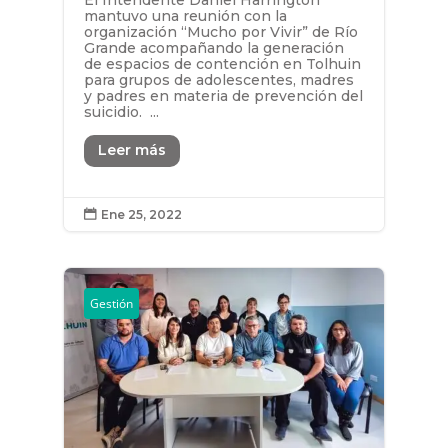
El Intendente Daniel Harrington
mantuvo una reunión con la
organización “Mucho por Vivir” de Río
Grande acompañando la generación
de espacios de contención en Tolhuin
para grupos de adolescentes, madres
y padres en materia de prevención del
suicidio. ...
Leer más
Ene 25, 2022

Gestión