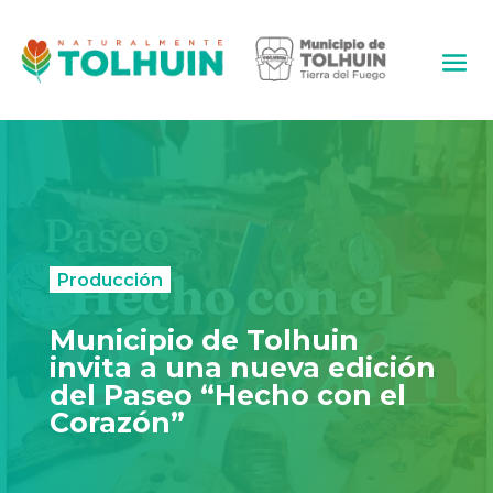
Producción
Municipio de Tolhuin
invita a una nueva edición
del Paseo “Hecho con el
Corazón”