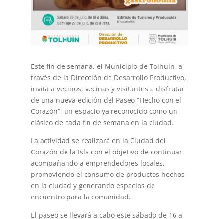
Este fin de semana, el Municipio de Tolhuin, a
través de la Dirección de Desarrollo Productivo,
invita a vecinos, vecinas y visitantes a disfrutar
de una nueva edición del Paseo “Hecho con el
Corazón”, un espacio ya reconocido como un
clásico de cada fin de semana en la ciudad.
La actividad se realizará en la Ciudad del
Corazón de la Isla con el objetivo de continuar
acompañando a emprendedores locales,
promoviendo el consumo de productos hechos
en la ciudad y generando espacios de
encuentro para la comunidad.
El paseo se llevará a cabo este sábado de 16 a