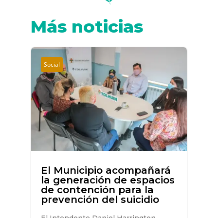
Más noticias
Social
El Municipio acompañará
la generación de espacios
de contención para la
prevención del suicidio