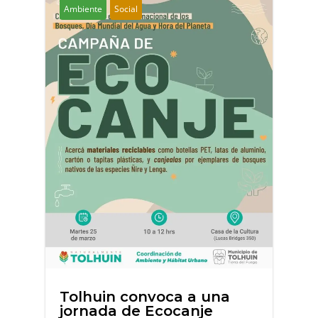
Ambiente
Social
Tolhuin convoca a una
jornada de Ecocanje