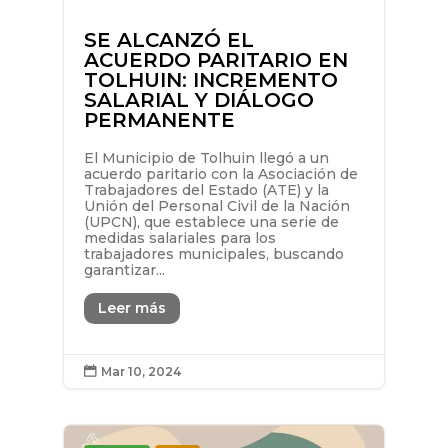
SE ALCANZÓ EL
ACUERDO PARITARIO EN
TOLHUIN: INCREMENTO
SALARIAL Y DIÁLOGO
PERMANENTE
El Municipio de Tolhuin llegó a un
acuerdo paritario con la Asociación de
Trabajadores del Estado (ATE) y la
Unión del Personal Civil de la Nación
(UPCN), que establece una serie de
medidas salariales para los
trabajadores municipales, buscando
garantizar...
Leer más
Mar 10, 2024
