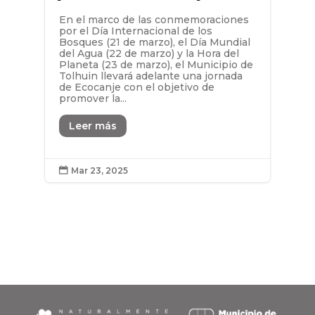
En el marco de las conmemoraciones
por el Día Internacional de los
Bosques (21 de marzo), el Día Mundial
del Agua (22 de marzo) y la Hora del
Planeta (23 de marzo), el Municipio de
Tolhuin llevará adelante una jornada
de Ecocanje con el objetivo de
promover la...
Leer más
Mar 23, 2025
