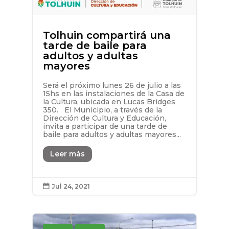
Tolhuin compartirá una
tarde de baile para
adultos y adultas
mayores
Será el próximo lunes 26 de julio a las
15hs en las instalaciones de la Casa de
la Cultura, ubicada en Lucas Bridges
350. El Municipio, a través de la
Dirección de Cultura y Educación,
invita a participar de una tarde de
baile para adultos y adultas mayores...
Leer más
Jul 24, 2021
