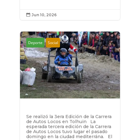
Jun 10, 2026

Deporte
Social
Se realizó la 3era Edición de la Carrera
de Autos Locos en Tolhuin La
esperada tercera edición de la Carrera
de Autos Locos tuvo lugar el pasado
domingo en la ciudad mediterrána. El