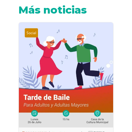
Más noticias
Social