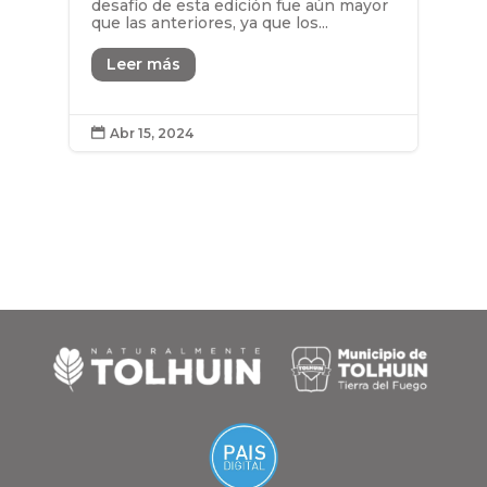
desafío de esta edición fue aún mayor
que las anteriores, ya que los...
Leer más
Abr 15, 2024
