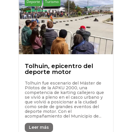
Deporte
Turismo
Tolhuin, epicentro del
deporte motor
Tolhuin fue escenario del Máster de
Pilotos de la APKU 2000, una
competencia de karting callejero que
se vivió a pleno en el casco urbano y
que volvió a posicionar a la ciudad
como sede de grandes eventos del
deporte motor. Con el
acompañamiento del Municipio de...
Leer más