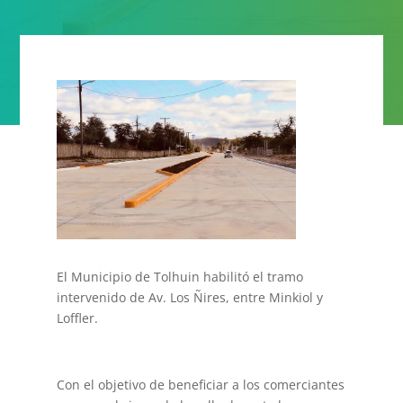
El Municipio de Tolhuin habilitó el tramo
intervenido de Av. Los Ñires, entre Minkiol y
Loffler.
Con el objetivo de beneficiar a los comerciantes