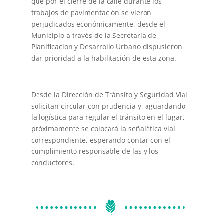
que por el cierre de la calle durante los
trabajos de pavimentación se vieron
perjudicados económicamente, desde el
Municipio a través de la Secretaría de
Planificacion y Desarrollo Urbano dispusieron
dar prioridad a la habilitación de esta zona.
Desde la Dirección de Tránsito y Seguridad Vial
solicitan circular con prudencia y, aguardando
la logística para regular el tránsito en el lugar,
próximamente se colocará la señalética vial
correspondiente, esperando contar con el
cumplimiento responsable de las y los
conductores.