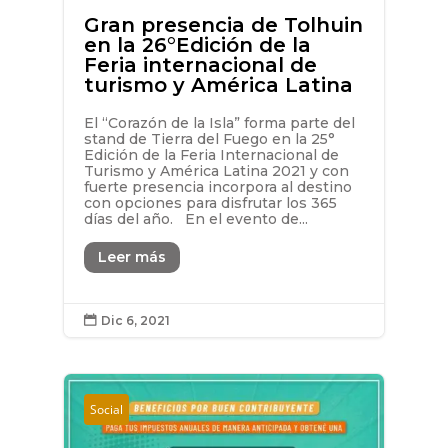
Gran presencia de Tolhuin
en la 26°Edición de la
Feria internacional de
turismo y América Latina
El “Corazón de la Isla” forma parte del
stand de Tierra del Fuego en la 25°
Edición de la Feria Internacional de
Turismo y América Latina 2021 y con
fuerte presencia incorpora al destino
con opciones para disfrutar los 365
días del año. En el evento de...
Leer más
Dic 6, 2021

Social