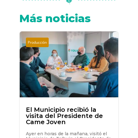
Más noticias
Producción
El Municipio recibió la
visita del Presidente de
Came Joven
Ayer en horas de la mañana, visitó el