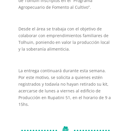
de Tolhuin inscriptos en el “Programa
Agropecuario de Fomento al Cultivo”.
Desde el área se trabaja con el objetivo de
colaborar con emprendimientos familiares de
Tolhuin, poniendo en valor la producción local
y la soberanía alimenticia.
La entrega continuará durante esta semana.
Por este motivo, se solicita a quienes estén
registrados y todavía no hayan retirado su kit,
acercarse de lunes a viernes al edificio de
Producción en Rupatini 51, en el horario de 9 a
15hs.