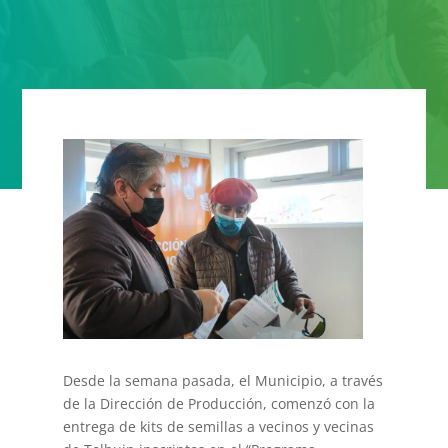
Desde la semana pasada, el Municipio, a través
de la Dirección de Producción, comenzó con la
entrega de kits de semillas a vecinos y vecinas