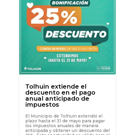
Tolhuin extiende el
descuento en el pago
anual anticipado de
impuestos
El Municipio de Tolhuin extendió el
plazo hasta el 31 de mayo para pagar
los impuestos anuales de manera
anticipada y obtener un descuento del