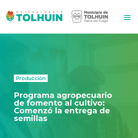
Producción
Programa agropecuario
de fomento al cultivo:
Comenzó la entrega de
semillas