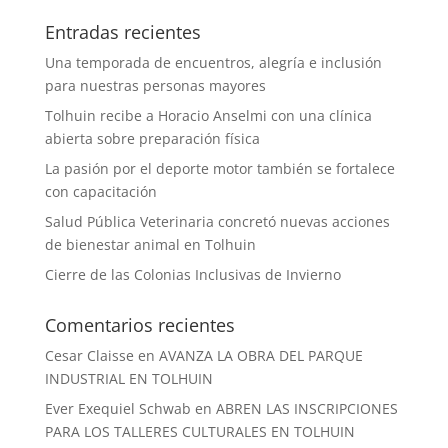
Entradas recientes
Una temporada de encuentros, alegría e inclusión
para nuestras personas mayores
Tolhuin recibe a Horacio Anselmi con una clínica
abierta sobre preparación física
La pasión por el deporte motor también se fortalece
con capacitación
Salud Pública Veterinaria concretó nuevas acciones
de bienestar animal en Tolhuin
Cierre de las Colonias Inclusivas de Invierno
Comentarios recientes
Cesar Claisse
en
AVANZA LA OBRA DEL PARQUE
INDUSTRIAL EN TOLHUIN
Ever Exequiel Schwab
en
ABREN LAS INSCRIPCIONES
PARA LOS TALLERES CULTURALES EN TOLHUIN