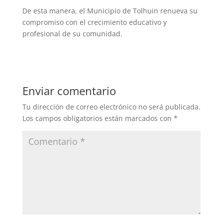
De esta manera, el Municipio de Tolhuin renueva su
compromiso con el crecimiento educativo y
profesional de su comunidad.
Enviar comentario
Tu dirección de correo electrónico no será publicada.
Los campos obligatorios están marcados con
*