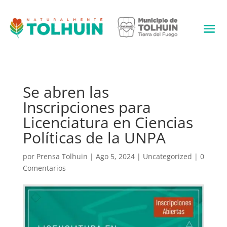
Se abren las
Inscripciones para
Licenciatura en Ciencias
Políticas de la UNPA
por
Prensa Tolhuin
|
Ago 5, 2024
|
Uncategorized
|
0
Comentarios