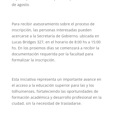
de agosto.
Para recibir asesoramiento sobre el proceso de
inscripción, las personas interesadas pueden
acercarse a la Secretaría de Gobierno, ubicada en
Lucas Bridges 327, en el horario de 8:00 hs a 15:00
hs. En los proximos días se comenzará a recibir la
documentación requerida por la facultad para
formalizar la inscripción.
Esta iniciativa representa un importante avance en
el acceso a la educación superior para las y los
tolhuinenses, fortaleciendo las oportunidades de
formación académica y desarrollo profesional en la
ciudad, sin la necesidad de trasladarse.