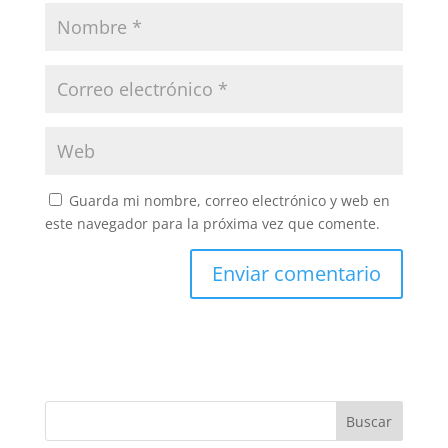
Guarda mi nombre, correo electrónico y web en
este navegador para la próxima vez que comente.