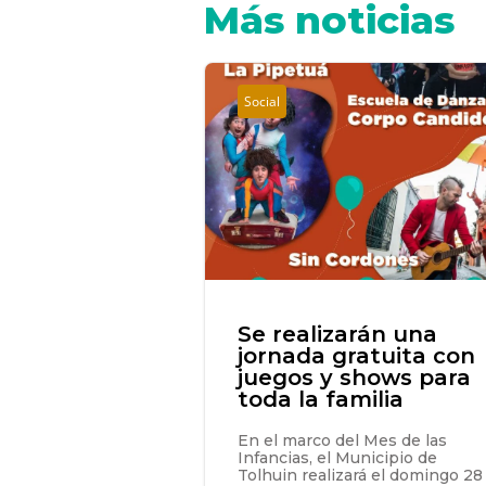
Más noticias
Social
Se realizarán una
jornada gratuita con
juegos y shows para
toda la familia
En el marco del Mes de las
Infancias, el Municipio de
Tolhuin realizará el domingo 28