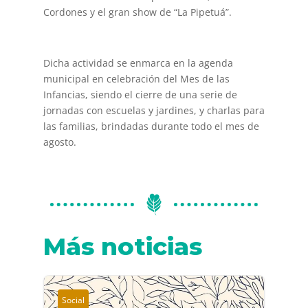
Cordones y el gran show de “La Pipetuá”.
Dicha actividad se enmarca en la agenda
municipal en celebración del Mes de las
Infancias, siendo el cierre de una serie de
jornadas con escuelas y jardines, y charlas para
las familias, brindadas durante todo el mes de
agosto.
Más noticias
Social