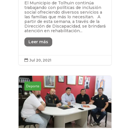
El Municipio de Tolhuin continúa
trabajando con políticas de inclusión
social ofreciendo diversos servicios a
las familias que más lo necesitan. A
partir de esta semana, a través de la
Dirección de Discapacidad, se brindará
atención en rehabilitación...
Leer más
Jul 20, 2021

Deporte