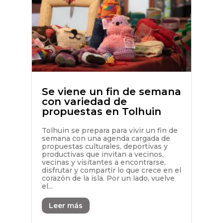
Se viene un fin de semana
con variedad de
propuestas en Tolhuin
Tolhuin se prepara para vivir un fin de
semana con una agenda cargada de
propuestas culturales, deportivas y
productivas que invitan a vecinos,
vecinas y visitantes a encontrarse,
disfrutar y compartir lo que crece en el
corazón de la isla. Por un lado, vuelve
el...
Leer más