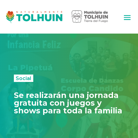
Social
Se realizarán una jornada
gratuita con juegos y
shows para toda la familia