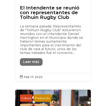
El Intendente se reunió
con representantes de
Tolhuin Rugby Club
La semana pasada, Representantes
de "Tolhuin Rugby Club" estuvieron
reunidos con el Intendente Daniel
Harrington en el Municipio donde se
trataron temas sumamente
importantes para el crecimiento del
club de cara al futuro, unos de los
temas tratados fue el convenio...
Leer más
Feb 17, 2020

Cultura
Producción