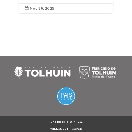
Nov 26, 2025

Municipio de Tolhuin – 2021
Políticas de Privacidad