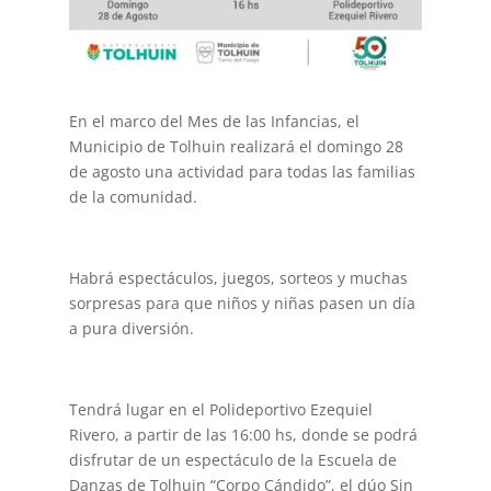
En el marco del Mes de las Infancias, el
Municipio de Tolhuin realizará el domingo 28
de agosto una actividad para todas las familias
de la comunidad.
Habrá espectáculos, juegos, sorteos y muchas
sorpresas para que niños y niñas pasen un día
a pura diversión.
Tendrá lugar en el Polideportivo Ezequiel
Rivero, a partir de las 16:00 hs, donde se podrá
disfrutar de un espectáculo de la Escuela de
Danzas de Tolhuin “Corpo Cándido”, el dúo Sin