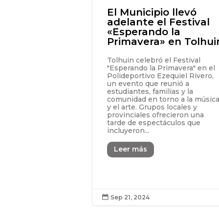
El Municipio llevó
adelante el Festival
«Esperando la
Primavera» en Tolhui
Tolhuin celebró el Festival
"Esperando la Primavera" en el
Polideportivo Ezequiel Rivero,
un evento que reunió a
estudiantes, familias y la
comunidad en torno a la músic
y el arte. Grupos locales y
provinciales ofrecieron una
tarde de espectáculos que
incluyeron...
Leer más
Sep 21, 2024
