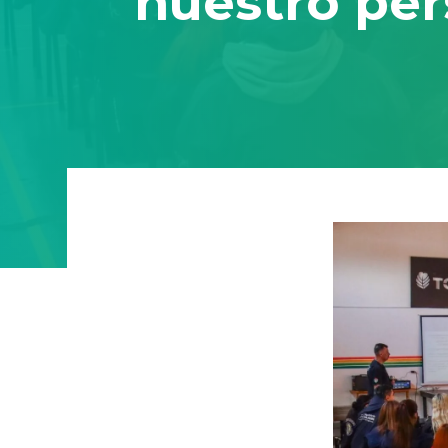
nuestro per