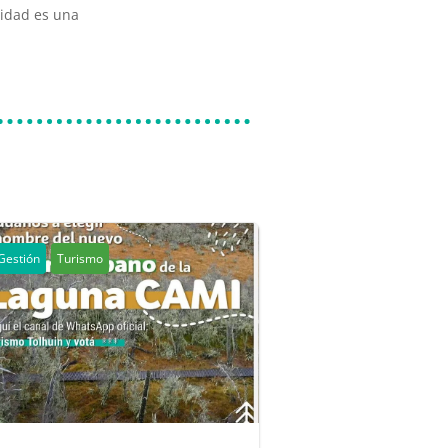
idad es una
Gestión
Turismo