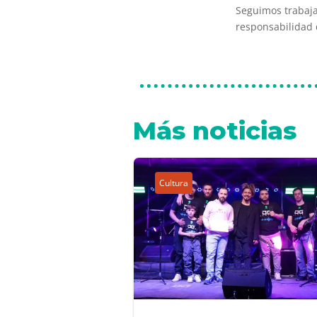
Seguimos trabaj
responsabilidad 
Más noticias
Cultura