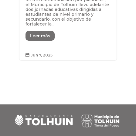
el Municipio de Tolhuin llevó adelante
dos jornadas educativas dirigidas a
estudiantes de nivel primario y
secundario, con el objetivo de
fortalecer la...
Leer más
Jun 7, 2025
