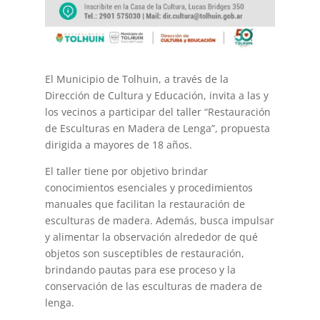
El Municipio de Tolhuin, a través de la
Dirección de Cultura y Educación, invita a las y
los vecinos a participar del taller “Restauración
de Esculturas en Madera de Lenga”, propuesta
dirigida a mayores de 18 años.
El taller tiene por objetivo brindar
conocimientos esenciales y procedimientos
manuales que facilitan la restauración de
esculturas de madera. Además, busca impulsar
y alimentar la observación alrededor de qué
objetos son susceptibles de restauración,
brindando pautas para ese proceso y la
conservación de las esculturas de madera de
lenga.