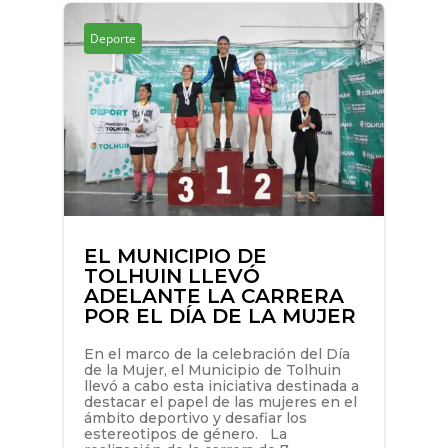
Deporte
EL MUNICIPIO DE
TOLHUIN LLEVÓ
ADELANTE LA CARRERA
POR EL DÍA DE LA MUJER
En el marco de la celebración del Día
de la Mujer, el Municipio de Tolhuin
llevó a cabo esta iniciativa destinada a
destacar el papel de las mujeres en el
ámbito deportivo y desafiar los
estereotipos de género. La