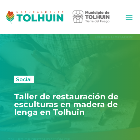
Social
Taller de restauración de
esculturas en madera de
lenga en Tolhuin