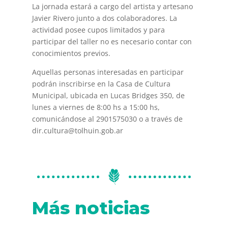
La jornada estará a cargo del artista y artesano
Javier Rivero junto a dos colaboradores. La
actividad posee cupos limitados y para
participar del taller no es necesario contar con
conocimientos previos.
Aquellas personas interesadas en participar
podrán inscribirse en la Casa de Cultura
Municipal, ubicada en Lucas Bridges 350, de
lunes a viernes de 8:00 hs a 15:00 hs,
comunicándose al 2901575030 o a través de
dir.cultura@tolhuin.gob.ar
Más noticias