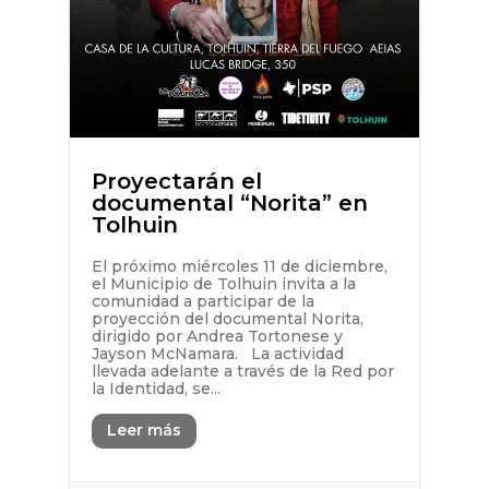
Proyectarán el
documental “Norita” en
Tolhuin
El próximo miércoles 11 de diciembre,
el Municipio de Tolhuin invita a la
comunidad a participar de la
proyección del documental Norita,
dirigido por Andrea Tortonese y
Jayson McNamara. La actividad
llevada adelante a través de la Red por
la Identidad, se...
Leer más