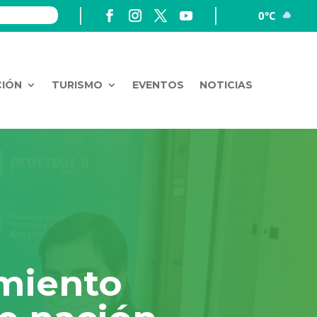
0°C
CIÓN
TURISMO
EVENTOS
NOTICIAS
amiento