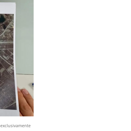
s exclusivamente