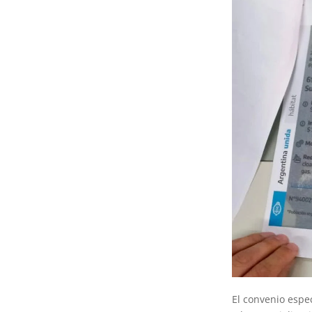
El convenio espe