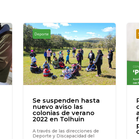
Deporte
Se suspenden hasta
nuevo aviso las
colonias de verano
2022 en Tolhuin
A través de las direcciones de
Deporte y Discapacidad del