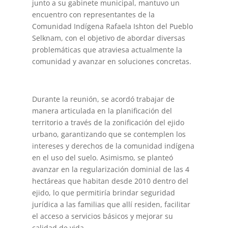
junto a su gabinete municipal, mantuvo un
encuentro con representantes de la
Comunidad Indígena Rafaela Ishton del Pueblo
Selknam, con el objetivo de abordar diversas
problemáticas que atraviesa actualmente la
comunidad y avanzar en soluciones concretas.
Durante la reunión, se acordó trabajar de
manera articulada en la planificación del
territorio a través de la zonificación del ejido
urbano, garantizando que se contemplen los
intereses y derechos de la comunidad indígena
en el uso del suelo. Asimismo, se planteó
avanzar en la regularización dominial de las 4
hectáreas que habitan desde 2010 dentro del
ejido, lo que permitiría brindar seguridad
jurídica a las familias que allí residen, facilitar
el acceso a servicios básicos y mejorar su
calidad de vida.