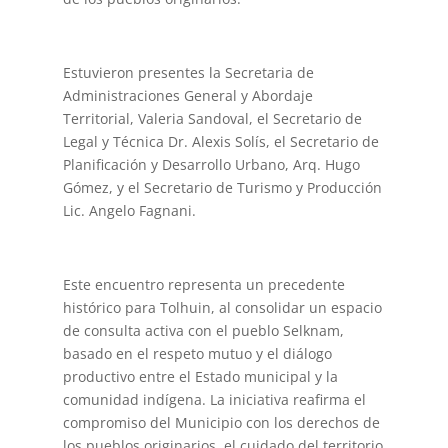
Estuvieron presentes la Secretaria de
Administraciones General y Abordaje
Territorial, Valeria Sandoval, el Secretario de
Legal y Técnica Dr. Alexis Solís, el Secretario de
Planificación y Desarrollo Urbano, Arq. Hugo
Gómez, y el Secretario de Turismo y Producción
Lic. Angelo Fagnani.
Este encuentro representa un precedente
histórico para Tolhuin, al consolidar un espacio
de consulta activa con el pueblo Selknam,
basado en el respeto mutuo y el diálogo
productivo entre el Estado municipal y la
comunidad indígena. La iniciativa reafirma el
compromiso del Municipio con los derechos de
los pueblos originarios, el cuidado del territorio