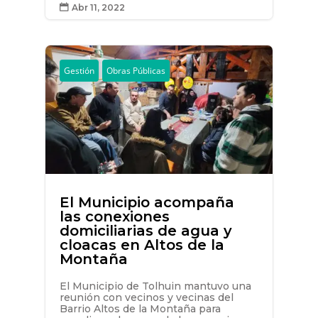
Abr 11, 2022

Gestión
Obras Públicas
El Municipio acompaña
las conexiones
domiciliarias de agua y
cloacas en Altos de la
Montaña
El Municipio de Tolhuin mantuvo una
reunión con vecinos y vecinas del
Barrio Altos de la Montaña para