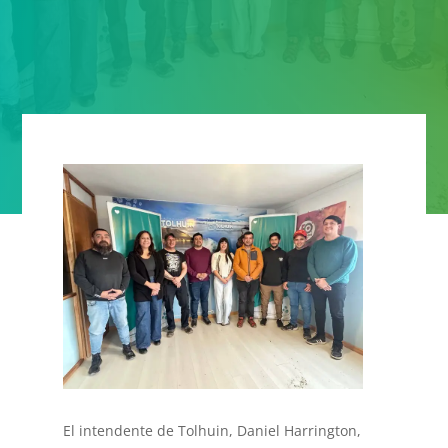
El intendente de Tolhuin, Daniel Harrington,