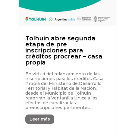
Tolhuin abre segunda
etapa de pre
inscripciones para
créditos procrear – casa
propia
En virtud del relanzamiento de las
inscripciones para los créditos Casa
Propia del Ministerio de Desarrollo
Territorial y Hábitat de la Nación,
desde el Municipio de Tolhuin
reabrirán la Ventanilla Única a los
efectos de canalizar las
preinscripciones pertinentes....
Leer más