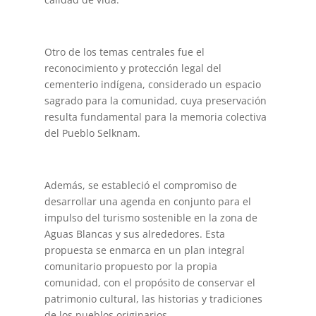
Otro de los temas centrales fue el
reconocimiento y protección legal del
cementerio indígena, considerado un espacio
sagrado para la comunidad, cuya preservación
resulta fundamental para la memoria colectiva
del Pueblo Selknam.
Además, se estableció el compromiso de
desarrollar una agenda en conjunto para el
impulso del turismo sostenible en la zona de
Aguas Blancas y sus alrededores. Esta
propuesta se enmarca en un plan integral
comunitario propuesto por la propia
comunidad, con el propósito de conservar el
patrimonio cultural, las historias y tradiciones
de los pueblos originarios.