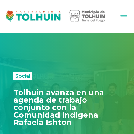
Social
Tolhuin avanza en una
agenda de trabajo
conjunto con la
Comunidad Indígena
Rafaela Ishton