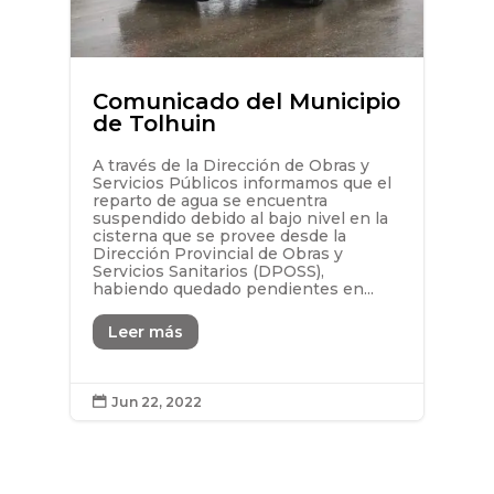
Comunicado del Municipio
de Tolhuin
A través de la Dirección de Obras y
Servicios Públicos informamos que el
reparto de agua se encuentra
suspendido debido al bajo nivel en la
cisterna que se provee desde la
Dirección Provincial de Obras y
Servicios Sanitarios (DPOSS),
habiendo quedado pendientes en...
Leer más
Jun 22, 2022
