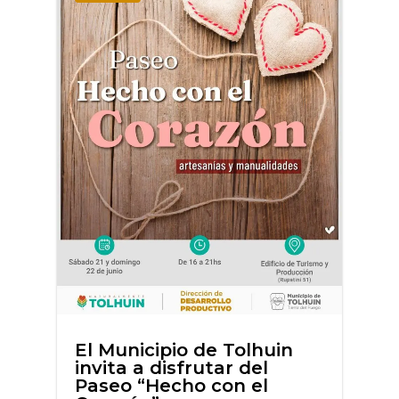
El Municipio de Tolhuin
invita a disfrutar del
Paseo “Hecho con el