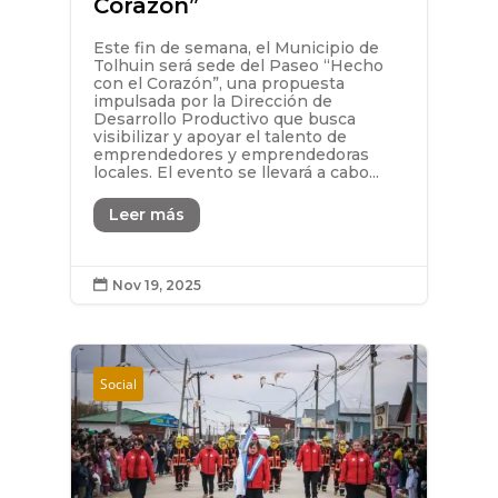
Corazón”
Este fin de semana, el Municipio de
Tolhuin será sede del Paseo “Hecho
con el Corazón”, una propuesta
impulsada por la Dirección de
Desarrollo Productivo que busca
visibilizar y apoyar el talento de
emprendedores y emprendedoras
locales. El evento se llevará a cabo...
Leer más
Nov 19, 2025

Social