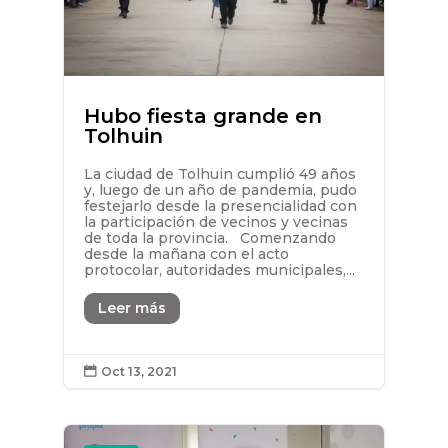
Hubo fiesta grande en
Tolhuin
La ciudad de Tolhuin cumplió 49 años
y, luego de un año de pandemia, pudo
festejarlo desde la presencialidad con
la participación de vecinos y vecinas
de toda la provincia. Comenzando
desde la mañana con el acto
protocolar, autoridades municipales,...
Leer más
Oct 13, 2021
