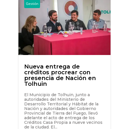
Gestión
Nueva entrega de
créditos procrear con
presencia de Nación en
Tolhuin
El Municipio de Tolhuin, junto a
autoridades del Ministerio de
Desarrollo Territorial y Hábitat de la
Nación y autoridades del Gobierno
Provincial de Tierra del Fuego, llevó
adelante el acto de entrega de los
Créditos Casa Propia a nueve vecinos
de la ciudad. El...