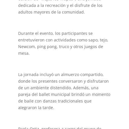
dedicada a la recreación y el disfrute de los
adultos mayores de la comunidad.
Durante el evento, los participantes se
entretuvieron con actividades como sapo, tejo,
Newcom, ping pong, truco y otros juegos de
mesa.
La jornada incluyó un almuerzo compartido,
donde los presentes conversaron y disfrutaron
de un ambiente distendido. Además, una
pareja del ballet municipal brindó un momento
de baile con danzas tradicionales que
alegraron la tarde.
Paola Ortiz, profesora a cargo del grupo de