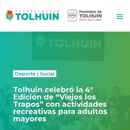
Deporte
|
Social
Tolhuin celebró la 4°
Edición de “Viejos los
Trapos” con actividades
recreativas para adultos
mayores