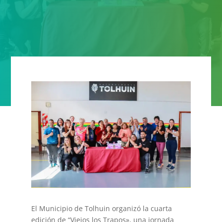
El Municipio de Tolhuin organizó la cuarta
edición de “Viejos los Trapos», una jornada