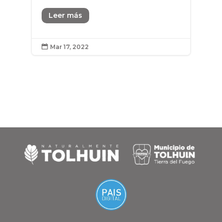
Leer más
Mar 17, 2022
