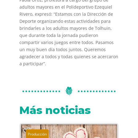
adultos mayores en el Polideportivo Ezequiel
Rivero, expresó: “Estamos con la Dirección de
Deporte organizando estas actividades para
brindarles a los adultos mayores de Tolhuin,
que durante toda la jornada pudieron
compartir varios juegos entre todos. Pasamos
un muy buen día todos juntos. Queremos
agradecer a todos y todas quienes se acercaron
a participar”.
Más noticias
Producción