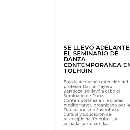
SE LLEVÓ ADELANTE
EL SEMINARIO DE
DANZA
CONTEMPORÁNEA E
TOLHUIN
Bajo la destacada dirección del
profesor Daniel Payero
Zaragoza, se llevó a cabo el
Seminario de Danza
Contemporánea en la ciudad
mediterránea, organizado por l
Direcciones de Juventud y
Cultura y Educación del
Municipio de Tolhuin. La
jornada contó con la...