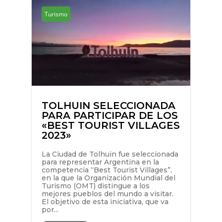
Turismo
TOLHUIN SELECCIONADA
PARA PARTICIPAR DE LOS
«BEST TOURIST VILLAGES
2023»
La Ciudad de Tolhuin fue seleccionada
para representar Argentina en la
competencia “Best Tourist Villages”,
en la que la Organización Mundial del
Turismo (OMT) distingue a los
mejores pueblos del mundo a visitar.
El objetivo de esta iniciativa, que va
por...