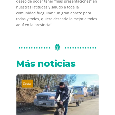
deseo de poder tener “más presentaciones” en
nuestras latitudes y saludó a toda la
comunidad fueguina: “Un gran abrazo para
todas y todos, quiero desearle lo mejor a todos
aquí en la provincia”.
Más noticias
Social