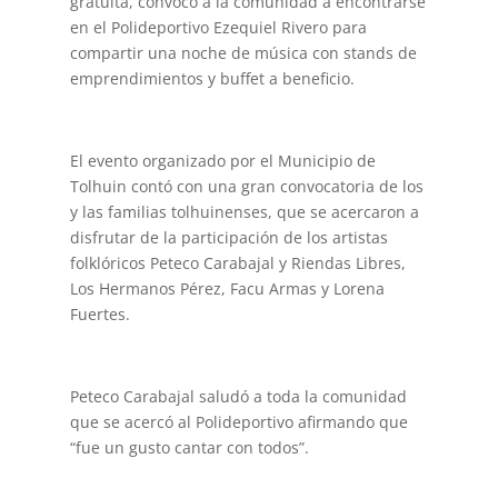
gratuita, convocó a la comunidad a encontrarse
en el Polideportivo Ezequiel Rivero para
compartir una noche de música con stands de
emprendimientos y buffet a beneficio.
El evento organizado por el Municipio de
Tolhuin contó con una gran convocatoria de los
y las familias tolhuinenses, que se acercaron a
disfrutar de la participación de los artistas
folklóricos Peteco Carabajal y Riendas Libres,
Los Hermanos Pérez, Facu Armas y Lorena
Fuertes.
Peteco Carabajal saludó a toda la comunidad
que se acercó al Polideportivo afirmando que
“fue un gusto cantar con todos”.