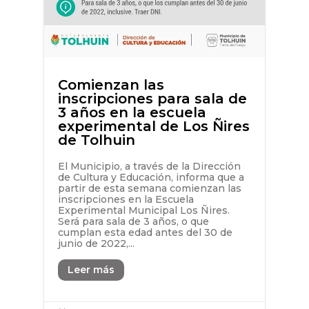
Comienzan las
inscripciones para sala de
3 años en la escuela
experimental de Los Ñires
de Tolhuin
El Municipio, a través de la Dirección
de Cultura y Educación, informa que a
partir de esta semana comienzan las
inscripciones en la Escuela
Experimental Municipal Los Ñires.
Será para sala de 3 años, o que
cumplan esta edad antes del 30 de
junio de 2022,...
Leer más