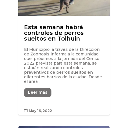
Esta semana habrá
controles de perros
sueltos en Tolhuin
El Municipio, a través de la Dirección
de Zoonosis informa a la comunidad
que, próximos a la jornada del Censo
2022 prevista para esta semana, se
estarán realizando controles
preventivos de perros sueltos en
diferentes barrios de la ciudad. Desde
el área...
Leer más
May 16, 2022
