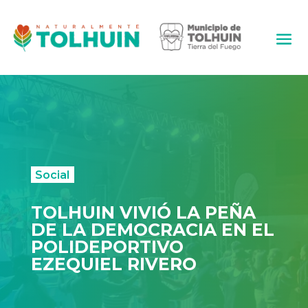
Social
TOLHUIN VIVIÓ LA PEÑA
DE LA DEMOCRACIA EN EL
POLIDEPORTIVO
EZEQUIEL RIVERO