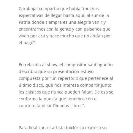
Carabajal compartió que había “muchas
expectativas de llegar hasta aquí, al sur de la
Patria donde siempre es una alegría venir y
encontrarnos con la gente y con paisanos que
viven por acá y hace mucho que no andan por
el pago”.
En relación al show, el compositor santiagueño
describió que su presentación estuvo
compuesta por “un repertorio que pertenece al
último disco, que nos interesa compartir junto
los clásicos que nunca pueden faltar. De eso se
conforma la puesta que tenemos con el
cuarteto familiar Riendas Libres”.
Para finalizar, el artista folclórico expresó su