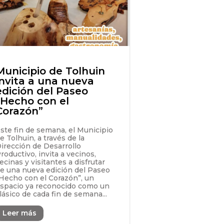
Municipio de Tolhuin
invita a una nueva
edición del Paseo
“Hecho con el
Corazón”
ste fin de semana, el Municipio
e Tolhuin, a través de la
irección de Desarrollo
roductivo, invita a vecinos,
ecinas y visitantes a disfrutar
e una nueva edición del Paseo
Hecho con el Corazón”, un
spacio ya reconocido como un
lásico de cada fin de semana...
Leer más