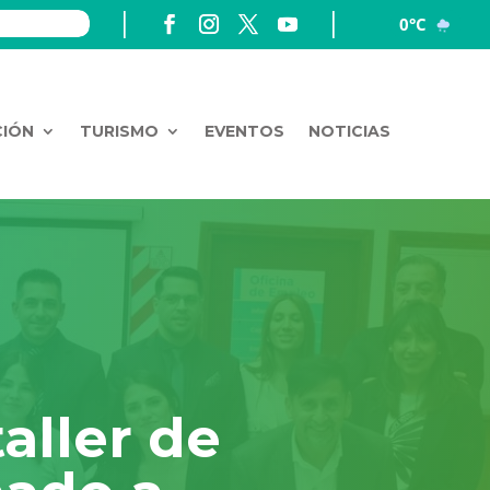
0°C
CIÓN
TURISMO
EVENTOS
NOTICIAS
aller de