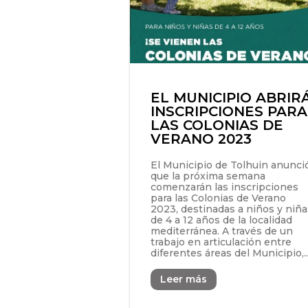
EL MUNICIPIO ABRIR
INSCRIPCIONES PARA
LAS COLONIAS DE
VERANO 2023
El Municipio de Tolhuin anunci
que la próxima semana
comenzarán las inscripciones
para las Colonias de Verano
2023, destinadas a niños y niña
de 4 a 12 años de la localidad
mediterránea. A través de un
trabajo en articulación entre
diferentes áreas del Municipio,..
Leer más