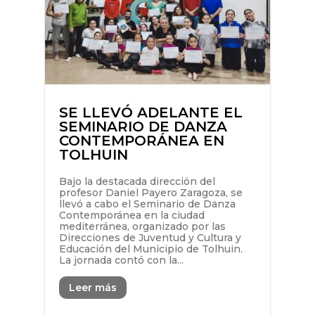
SE LLEVÓ ADELANTE EL
SEMINARIO DE DANZA
CONTEMPORÁNEA EN
TOLHUIN
Bajo la destacada dirección del
profesor Daniel Payero Zaragoza, se
llevó a cabo el Seminario de Danza
Contemporánea en la ciudad
mediterránea, organizado por las
Direcciones de Juventud y Cultura y
Educación del Municipio de Tolhuin.
La jornada contó con la...
Leer más