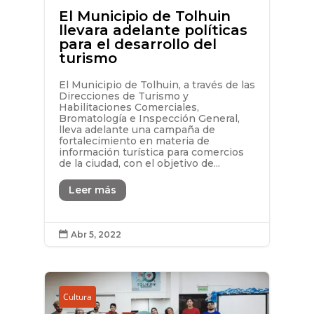
El Municipio de Tolhuin
llevara adelante políticas
para el desarrollo del
turismo
El Municipio de Tolhuin, a través de las
Direcciones de Turismo y
Habilitaciones Comerciales,
Bromatología e Inspección General,
lleva adelante una campaña de
fortalecimiento en materia de
información turística para comercios
de la ciudad, con el objetivo de...
Leer más
Abr 5, 2022

Cultura