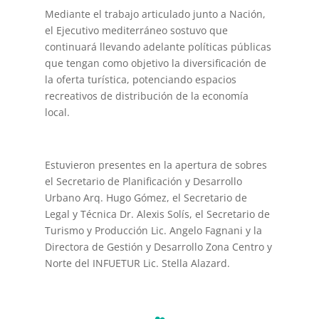
Mediante el trabajo articulado junto a Nación,
el Ejecutivo mediterráneo sostuvo que
continuará llevando adelante políticas públicas
que tengan como objetivo la diversificación de
la oferta turística, potenciando espacios
recreativos de distribución de la economía
local.️
Estuvieron presentes en la apertura de sobres
el Secretario de Planificación y Desarrollo
Urbano Arq. Hugo Gómez, el Secretario de
Legal y Técnica Dr. Alexis Solís, el Secretario de
Turismo y Producción Lic. Angelo Fagnani y la
Directora de Gestión y Desarrollo Zona Centro y
Norte del INFUETUR Lic. Stella Alazard.