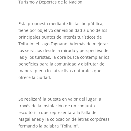
Turismo y Deportes de la Nación.
Esta propuesta mediante licitación pública,
tiene por objetivo dar visibilidad a uno de los
principales puntos de interés turísticos de
Tolhuin: el Lago Fagnano. Además de mejorar
los servicios desde la mirada y perspectiva de
las y los turistas, la obra busca contemplar los
beneficios para la comunidad y disfrutar de
manera plena los atractivos naturales que
ofrece la ciudad.
Se realizará la puesta en valor del lugar, a
través de la instalación de un conjunto
escultórico que representará la Falla de
Magallanes y la colocación de letras corpóreas
formando la palabra “Tolhuin”. ️