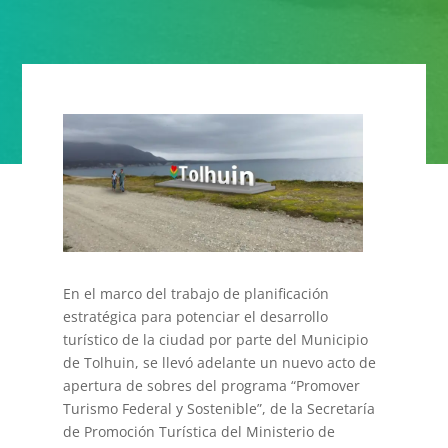
En el marco del trabajo de planificación
estratégica para potenciar el desarrollo
turístico de la ciudad por parte del Municipio
de Tolhuin, se llevó adelante un nuevo acto de
apertura de sobres del programa “Promover
Turismo Federal y Sostenible”, de la Secretaría
de Promoción Turística del Ministerio de