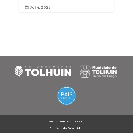
Jul 4, 2023

Municipio de Tolhuin – 2021
Políticas de Privacidad