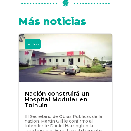
Más noticias
Gestión
Nación construirá un
Hospital Modular en
Tolhuin
El Secretario de Obras Públicas de la
nación, Martín Gill le confirmó al
Intendente Daniel Harrington la
construcción de un hospital modular