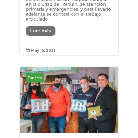
en la ciudad de Tolhuin, de atención
primaria y emergencias, y para llevarlo
adelante se contará con el trabajo
articulado...
Leer más
May 16, 2021

Turismo