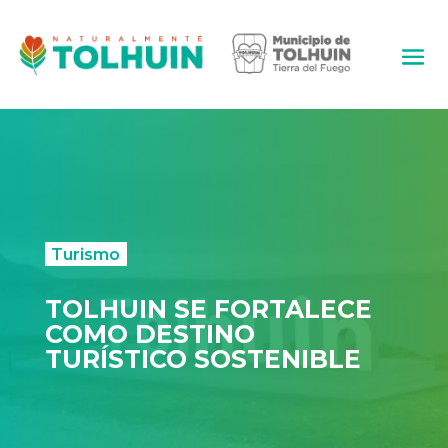
Turismo
TOLHUIN SE FORTALECE
COMO DESTINO
TURÍSTICO SOSTENIBLE