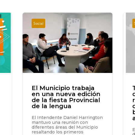
Social
El Municipio trabaja
en una nueva edición
de la fiesta Provincial
de la lengua
El Intendente Daniel Harrington
mantuvo una reunión con
diferentes áreas del Municipio
E
resaltando los primeros
d