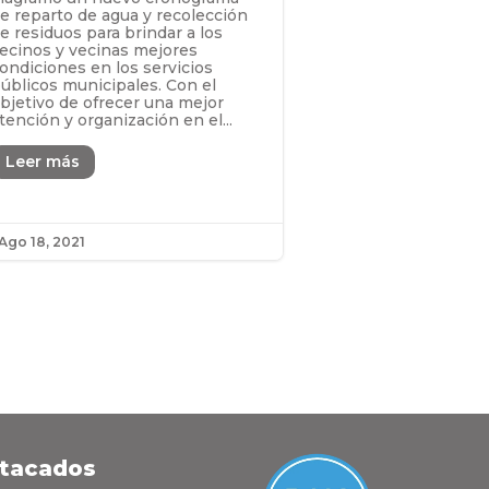
e reparto de agua y recolección
e residuos para brindar a los
ecinos y vecinas mejores
ondiciones en los servicios
úblicos municipales. Con el
bjetivo de ofrecer una mejor
tención y organización en el...
Leer más
Ago 18, 2021
stacados