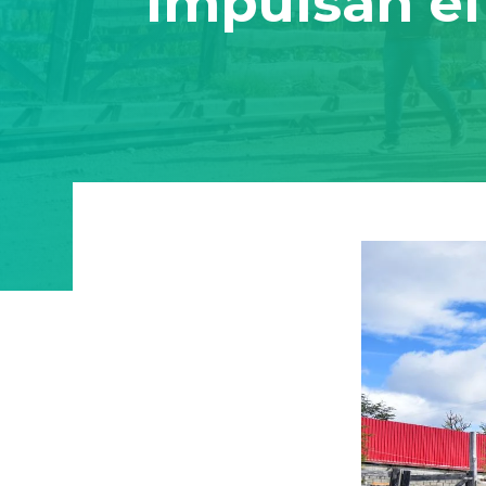
impulsan el