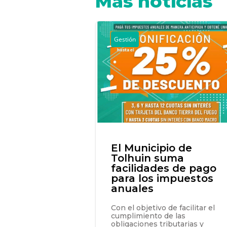
Más noticias
Gestión
El Municipio de
Tolhuin suma
facilidades de pago
para los impuestos
anuales
Con el objetivo de facilitar el
cumplimiento de las
obligaciones tributarias y