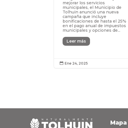
mejorar los servicios
municipales, el Municipio de
Tolhuin anunció una nueva
campaña que incluye
bonificaciones de hasta el 25%
en el pago anual de impuestos
municipales y opciones de...
Leer más
Ene 24, 2025

Mapa